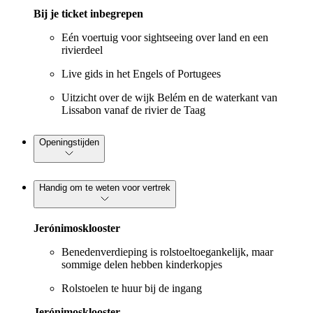
Bij je ticket inbegrepen
Eén voertuig voor sightseeing over land en een
rivierdeel
Live gids in het Engels of Portugees
Uitzicht over de wijk Belém en de waterkant van
Lissabon vanaf de rivier de Taag
Openingstijden
Handig om te weten voor vertrek
Jerónimosklooster
Benedenverdieping is rolstoeltoegankelijk, maar
sommige delen hebben kinderkopjes
Rolstoelen te huur bij de ingang
Jerónimosklooster