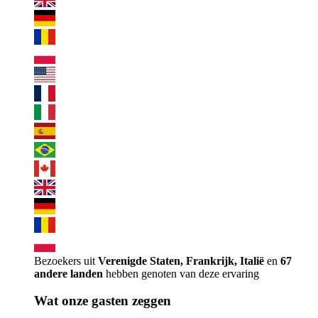
Bezoekers uit
Verenigde Staten, Frankrijk, Italië
en
67
andere landen
hebben genoten van deze ervaring
Wat onze gasten zeggen