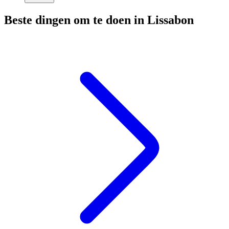
Beste dingen om te doen in Lissabon