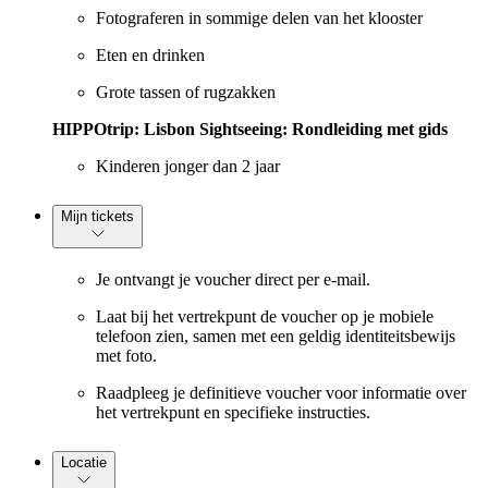
Fotograferen in sommige delen van het klooster
Eten en drinken
Grote tassen of rugzakken
HIPPOtrip: Lisbon Sightseeing: Rondleiding met gids
Kinderen jonger dan 2 jaar
Mijn tickets
Je ontvangt je voucher direct per e-mail.
Laat bij het vertrekpunt de voucher op je mobiele
telefoon zien, samen met een geldig identiteitsbewijs
met foto.
Raadpleeg je definitieve voucher voor informatie over
het vertrekpunt en specifieke instructies.
Locatie