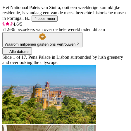
Het Nationaal Paleis van Sintra, ooit een weelderige koninklijke
residentie, is vandaag een van de meest bezochte historische musea
in Portugal. B...
Lees meer
4.6/5
71.936 bezoekers van over de hele wereld raden dit aan
Waarom miljoenen gasten ons vertrouwen
Alle datums
Slide 1 of 17, Pena Palace in Lisbon surrounded by lush greenery
and overlooking the cityscape.