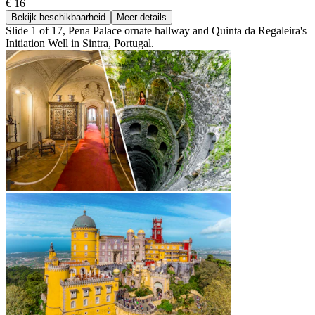
€ 16
Bekijk beschikbaarheid
Meer details
Slide 1 of 17, Pena Palace ornate hallway and Quinta da Regaleira's
Initiation Well in Sintra, Portugal.