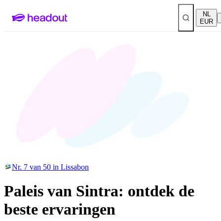
NL
EUR
Nr. 7 van 50 in Lissabon
Paleis van Sintra: ontdek de
beste ervaringen