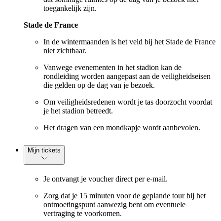
toegankelijk zijn.
Stade de France
In de wintermaanden is het veld bij het Stade de France
niet zichtbaar.
Vanwege evenementen in het stadion kan de
rondleiding worden aangepast aan de veiligheidseisen
die gelden op de dag van je bezoek.
Om veiligheidsredenen wordt je tas doorzocht voordat
je het stadion betreedt.
Het dragen van een mondkapje wordt aanbevolen.
Mijn tickets
Je ontvangt je voucher direct per e-mail.
Zorg dat je 15 minuten voor de geplande tour bij het
ontmoetingspunt aanwezig bent om eventuele
vertraging te voorkomen.