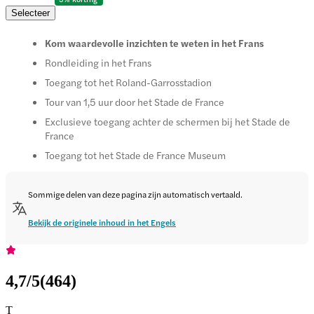
Selecteer
Kom waardevolle inzichten te weten in het Frans
Rondleiding in het Frans
Toegang tot het Roland-Garrosstadion
Tour van 1,5 uur door het Stade de France
Exclusieve toegang achter de schermen bij het Stade de
France
Toegang tot het Stade de France Museum
Sommige delen van deze pagina zijn automatisch vertaald.
Bekijk de originele inhoud in het Engels
4,7
/5
(
464
)
T