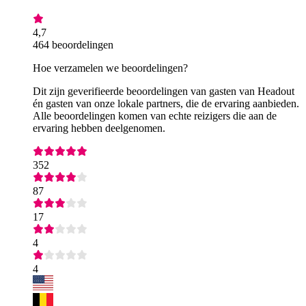
4,7
464 beoordelingen
Hoe verzamelen we beoordelingen?
Dit zijn geverifieerde beoordelingen van gasten van Headout
én gasten van onze lokale partners, die de ervaring aanbieden.
Alle beoordelingen komen van echte reizigers die aan de
ervaring hebben deelgenomen.
352
87
17
4
4