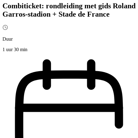
Combiticket: rondleiding met gids Roland
Garros-stadion + Stade de France
Duur
1 uur 30 min