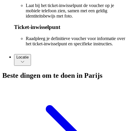
Laat bij het ticket-inwisselpunt de voucher op je
mobiele telefoon zien, samen met een geldig
identiteitsbewijs met foto.
Ticket-inwisselpunt
Raadpleeg je definitieve voucher voor informatie over
het ticket-inwisselpunt en specifieke instructies.
Locatie
Beste dingen om te doen in Parijs