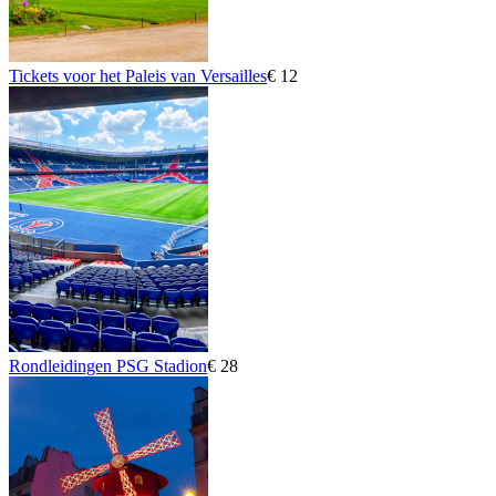
Tickets voor het Paleis van Versailles
€ 12
Rondleidingen PSG Stadion
€ 28