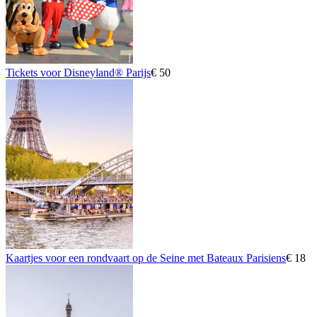
Tickets voor Disneyland® Parijs
€ 50
Kaartjes voor een rondvaart op de Seine met Bateaux Parisiens
€ 18