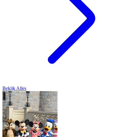
Bekijk Alles