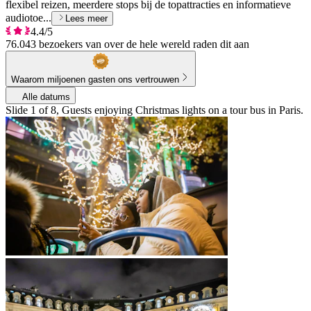
flexibel reizen, meerdere stops bij de topattracties en informatieve
audiotoe...
Lees meer
4.4/5
76.043 bezoekers van over de hele wereld raden dit aan
Waarom miljoenen gasten ons vertrouwen
Alle datums
Slide 1 of 8, Guests enjoying Christmas lights on a tour bus in Paris.