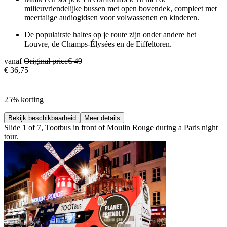
milieuvriendelijke bussen met open bovendek, compleet met
meertalige audiogidsen voor volwassenen en kinderen.
De populairste haltes op je route zijn onder andere het
Louvre, de Champs-Élysées en de Eiffeltoren.
vanaf
Original price
€ 49
€ 36,75
25% korting
Bekijk beschikbaarheid
Meer details
Slide 1 of 7, Tootbus in front of Moulin Rouge during a Paris night
tour.