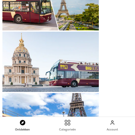
Ontdekken
Categorieën
Account