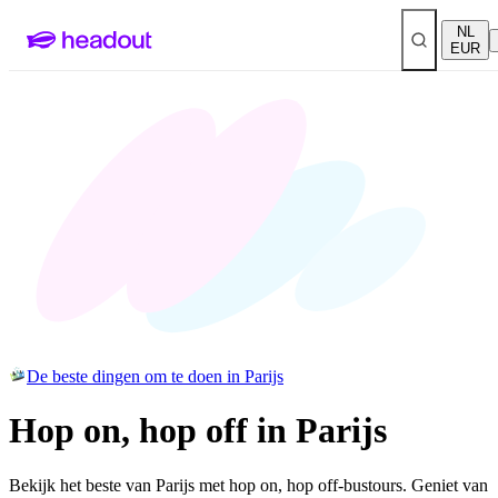
NL
EUR
De beste dingen om te doen in Parijs
Hop on, hop off in Parijs
Bekijk het beste van Parijs met hop on, hop off-bustours. Geniet van