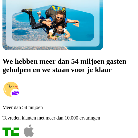
We hebben meer dan 54 miljoen gasten
geholpen en we staan voor je klaar
Meer dan 54 miljoen
Tevreden klanten met meer dan 10.000 ervaringen