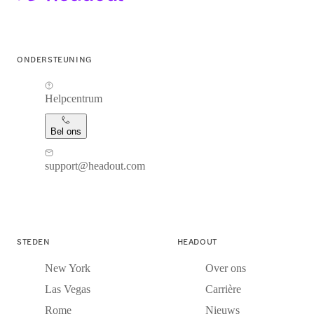
ONDERSTEUNING
Helpcentrum
Bel ons
support@headout.com
STEDEN
HEADOUT
New York
Over ons
Las Vegas
Carrière
Rome
Nieuws