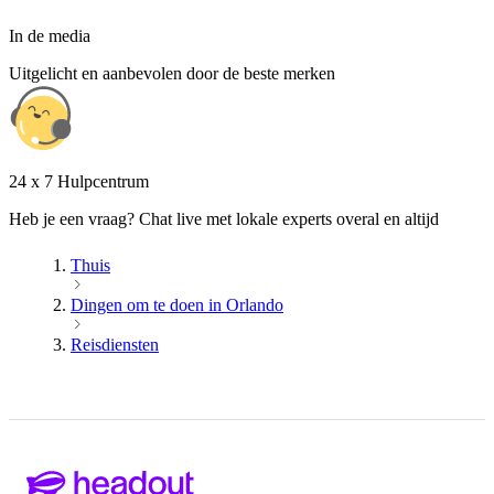
In de media
Uitgelicht en aanbevolen door de beste merken
24 x 7 Hulpcentrum
Heb je een vraag? Chat live met lokale experts overal en altijd
Thuis
Dingen om te doen in Orlando
Reisdiensten