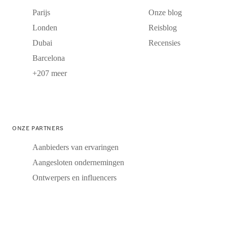
Parijs
Onze blog
Londen
Reisblog
Dubai
Recensies
Barcelona
+207 meer
ONZE PARTNERS
Aanbieders van ervaringen
Aangesloten ondernemingen
Ontwerpers en influencers