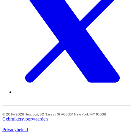
© 2014-2026 Headout, 82 Nassau St #60351 New York, NY 10038
Gebruikersvoorwaarden
•
Privacybeleid