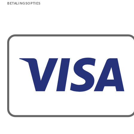
BETALINGSOPTIES