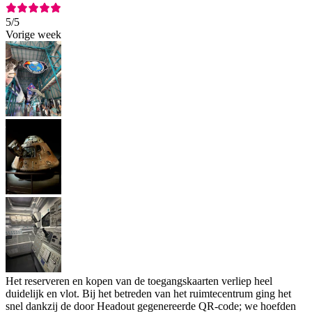
5
/5
Vorige week
Het reserveren en kopen van de toegangskaarten verliep heel
duidelijk en vlot. Bij het betreden van het ruimtecentrum ging het
snel dankzij de door Headout gegenereerde QR-code; we hoefden