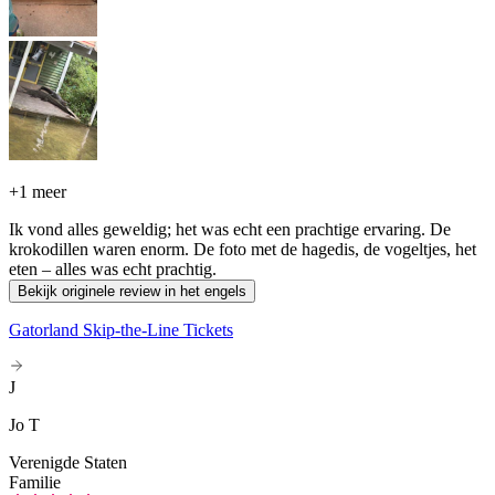
+
1 meer
Ik vond alles geweldig; het was echt een prachtige ervaring. De
krokodillen waren enorm. De foto met de hagedis, de vogeltjes, het
eten – alles was echt prachtig.
Bekijk originele review in het engels
Gatorland Skip-the-Line Tickets
J
Jo T
Verenigde Staten
Familie