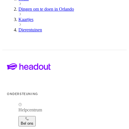
Dingen om te doen in Orlando
Kaartjes
Dierentuinen
ONDERSTEUNING
Helpcentrum
Bel ons