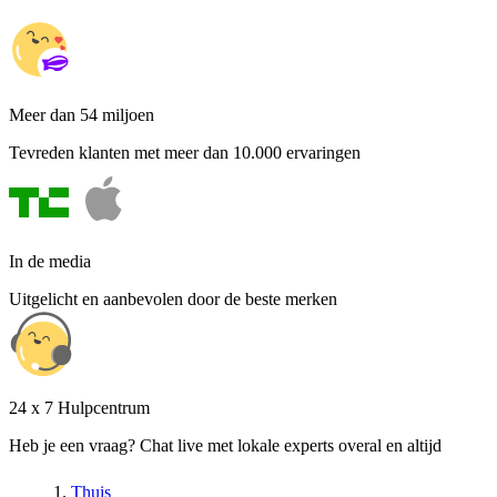
Meer dan 54 miljoen
Tevreden klanten met meer dan 10.000 ervaringen
In de media
Uitgelicht en aanbevolen door de beste merken
24 x 7 Hulpcentrum
Heb je een vraag? Chat live met lokale experts overal en altijd
Thuis