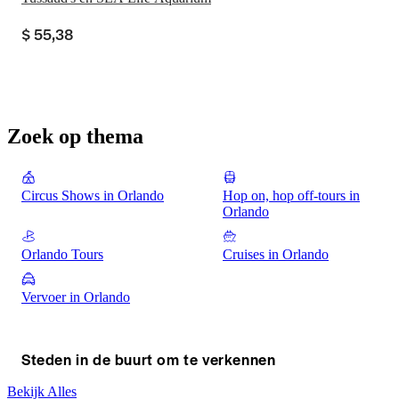
$ 55,38
Zoek op thema
Circus Shows in Orlando
Hop on, hop off-tours in
Orlando
Orlando Tours
Cruises in Orlando
Vervoer in Orlando
Steden in de buurt om te verkennen
Bekijk Alles