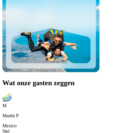
Wat onze gasten zeggen
M
Martin P
Mexico
Stel