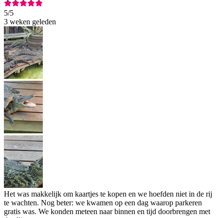
5
/5
3 weken geleden
Het was makkelijk om kaartjes te kopen en we hoefden niet in de rij
te wachten. Nog beter: we kwamen op een dag waarop parkeren
gratis was. We konden meteen naar binnen en tijd doorbrengen met