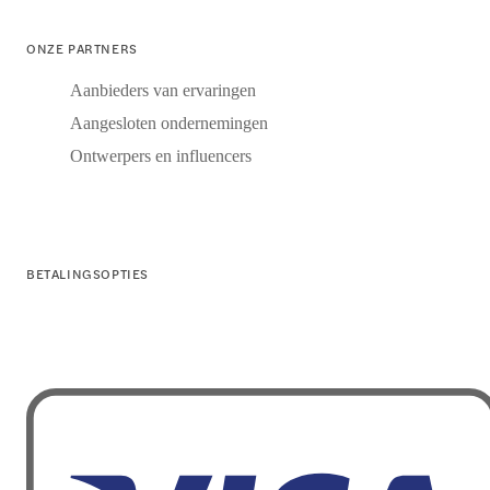
ONZE PARTNERS
Aanbieders van ervaringen
Aangesloten ondernemingen
Ontwerpers en influencers
BETALINGSOPTIES