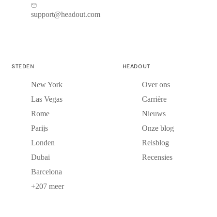
support@headout.com
STEDEN
HEADOUT
New York
Over ons
Las Vegas
Carrière
Rome
Nieuws
Parijs
Onze blog
Londen
Reisblog
Dubai
Recensies
Barcelona
+207 meer