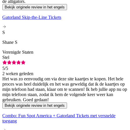
de alligators.
Bekijk originele review in het engels
Gatorland Skip-the-Line Tickets
S
Shane S
Verenigde Staten
Stel
5
/5
2 weken geleden
Het was zo eenvoudig om via deze site kaartjes te kopen. Het hele
proces was heel duidelijk en het was geweldig dat ik de kaartjes op
mijn telefoon had staan, klaar om te scannen! Ik heb jullie app nu op
mijn telefoon staan, zodat ik hem de volgende keer weer kan
gebruiken. Goed gedaan!
Bekijk originele review in het engels
Combo: Fun Spot America + Gatorland Tickets met versnelde
toegang