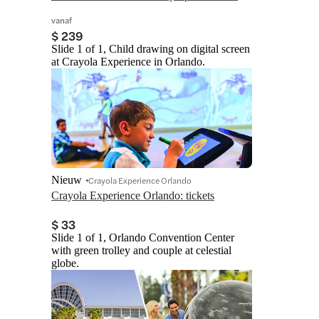
vanaf
$ 239
Slide 1 of 1, Child drawing on digital screen
at Crayola Experience in Orlando.
Nieuw
Crayola Experience Orlando
Crayola Experience Orlando: tickets
$ 33
Slide 1 of 1, Orlando Convention Center
with green trolley and couple at celestial
globe.