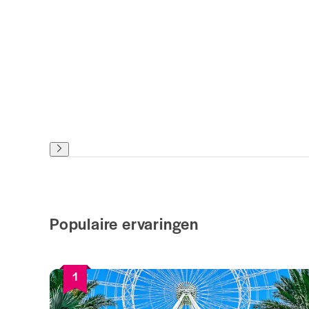
Populaire ervaringen
1