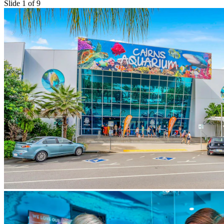
Slide 1 of 9