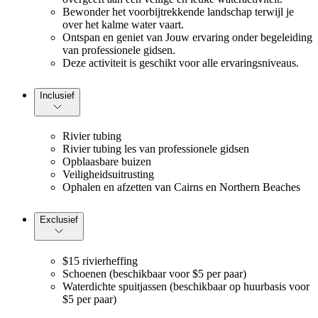
Bewonder het voorbijtrekkende landschap terwijl je
over het kalme water vaart.
Ontspan en geniet van Jouw ervaring onder begeleiding
van professionele gidsen.
Deze activiteit is geschikt voor alle ervaringsniveaus.
Inclusief
Rivier tubing
Rivier tubing les van professionele gidsen
Opblaasbare buizen
Veiligheidsuitrusting
Ophalen en afzetten van Cairns en Northern Beaches
Exclusief
$15 rivierheffing
Schoenen (beschikbaar voor $5 per paar)
Waterdichte spuitjassen (beschikbaar op huurbasis voor
$5 per paar)