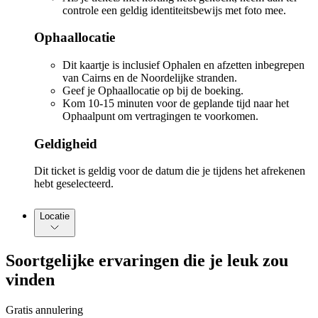
controle een geldig identiteitsbewijs met foto mee.
Ophaallocatie
Dit kaartje is inclusief Ophalen en afzetten inbegrepen
van Cairns en de Noordelijke stranden.
Geef je Ophaallocatie op bij de boeking.
Kom 10-15 minuten voor de geplande tijd naar het
Ophaalpunt om vertragingen te voorkomen.
Geldigheid
Dit ticket is geldig voor de datum die je tijdens het afrekenen
hebt geselecteerd.
Locatie
Soortgelijke ervaringen die je leuk zou
vinden
Gratis annulering