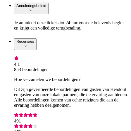
Annuleringsbeleid
Je annuleert deze tickets tot 24 uur voor de belevenis begint
en krijgt een volledige terugbetaling.
Recensies
4,1
853 beoordelingen
Hoe verzamelen we beoordelingen?
Dit zijn geverifieerde beoordelingen van gasten van Headout
én gasten van onze lokale partners, die de ervaring aanbieden.
Alle beoordelingen komen van echte reizigers die aan de
ervaring hebben deelgenomen.
491