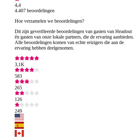
4,4
4.407 beoordelingen
Hoe verzamelen we beoordelingen?
Dit zijn geverifieerde beoordelingen van gasten van Headout
én gasten van onze lokale partners, die de ervaring aanbieden.
Alle beoordelingen komen van echte reizigers die aan de
ervaring hebben deelgenomen.
3,1K
583
265
126
249