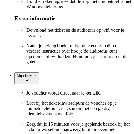
Houd er rekening mee dat de app niet compatibel is met
Windows-telefoons.
Extra informatie
Download het ticket en de audiotour op wifi voor je
bezoek.
Nadat je hebt geboekt, ontvang je een e-mail met
verdere instructies over hoe je de audiotour kunt
openen en downloaden. Houd ook je spam-map in de
gaten.
Mijn tickets
Je voucher wordt direct naar je gemaild.
Laat bij het ticket-inwisselpunt de voucher op je
mobiele telefoon zien, samen met een geldig
identiteitsbewijs met foto.
Zorg dat je 15 minuten voor je geplande bezoek bij het
ticket-inwisselpunt aanwezig bent om eventuele