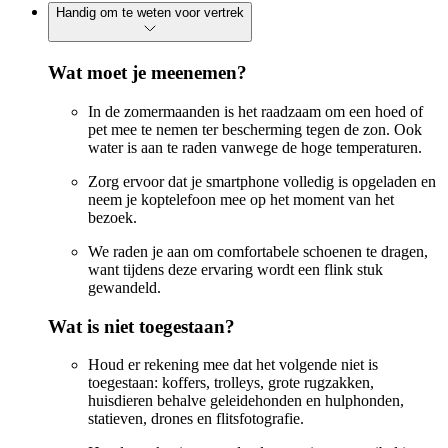
Handig om te weten voor vertrek
Wat moet je meenemen?
In de zomermaanden is het raadzaam om een hoed of
pet mee te nemen ter bescherming tegen de zon. Ook
water is aan te raden vanwege de hoge temperaturen.
Zorg ervoor dat je smartphone volledig is opgeladen en
neem je koptelefoon mee op het moment van het
bezoek.
We raden je aan om comfortabele schoenen te dragen,
want tijdens deze ervaring wordt een flink stuk
gewandeld.
Wat is niet toegestaan?
Houd er rekening mee dat het volgende niet is
toegestaan: koffers, trolleys, grote rugzakken,
huisdieren behalve geleidehonden en hulphonden,
statieven, drones en flitsfotografie.