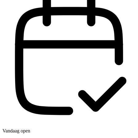
Vandaag open