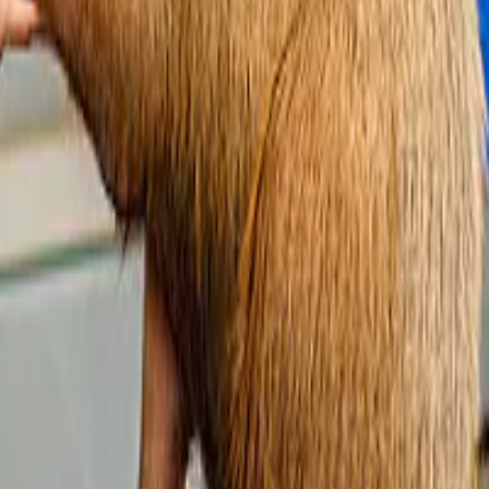
rvaringen