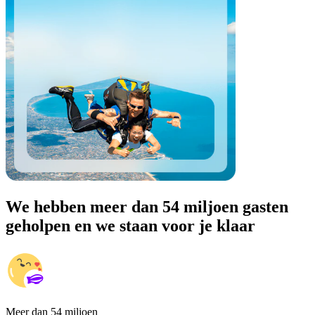
We hebben meer dan 54 miljoen gasten
geholpen en we staan voor je klaar
Meer dan 54 miljoen