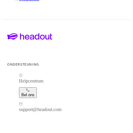
ONDERSTEUNING
Helpcentrum
Bel ons
support@headout.com