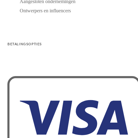
Aangesloten ondernemingen
Ontwerpers en influencers
BETALINGSOPTIES