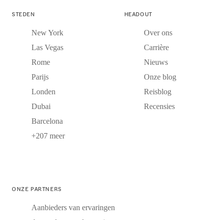
STEDEN
HEADOUT
New York
Over ons
Las Vegas
Carrière
Rome
Nieuws
Parijs
Onze blog
Londen
Reisblog
Dubai
Recensies
Barcelona
+207 meer
ONZE PARTNERS
Aanbieders van ervaringen