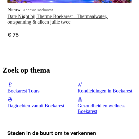
Nieuw
Therme Boekarest
Date Night bij Therme Boekarest - Thermaalwater, 
ontspanning & alleen jullie twee
€ 75
Zoek op thema
Boekarest Tours
Rondleidingen in Boekarest
Dagtochten vanuit Boekarest
Gezondheid en wellness
Boekarest
Steden in de buurt om te verkennen