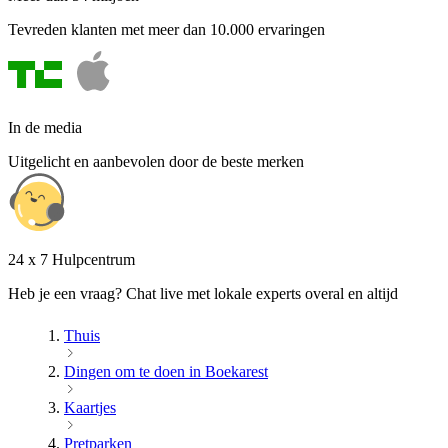
Tevreden klanten met meer dan 10.000 ervaringen
In de media
Uitgelicht en aanbevolen door de beste merken
24 x 7 Hulpcentrum
Heb je een vraag? Chat live met lokale experts overal en altijd
Thuis
Dingen om te doen in Boekarest
Kaartjes
Pretparken