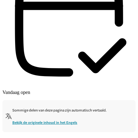
Vandaag open
Sommige delen van deze pagina zijn automatisch vertaald.
Bekijk de originele inhoud in het Engels