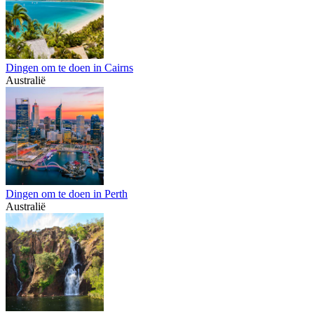
Dingen om te doen in Cairns
Australië
Dingen om te doen in Perth
Australië