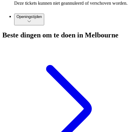
Deze tickets kunnen niet geannuleerd of verschoven worden.
Openingstijden
Beste dingen om te doen in Melbourne