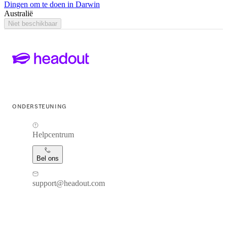
Dingen om te doen in Darwin
Australië
Niet beschikbaar
ONDERSTEUNING
Helpcentrum
Bel ons
support@headout.com