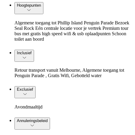
Hoogtepunten
Algemene toegang tot Phillip Island Penguin Parade Bezoek
Seal Rock Eén centrale locatie voor je vertrek Premium tour
bus met gratis high speed wifi & usb oplaadpunten Schoon
toilet aan boord
Inclusief
Retour transport vanuit Melbourne, Algemene toegang tot
Penguin Parade , Gratis Wifi, Gebotteld water
Exclusief
Avondmaaltijd
Annuleringsbeleid