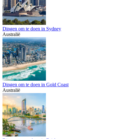
Dingen om te doen in Sydney
Australië
Dingen om te doen in Gold Coast
Australië