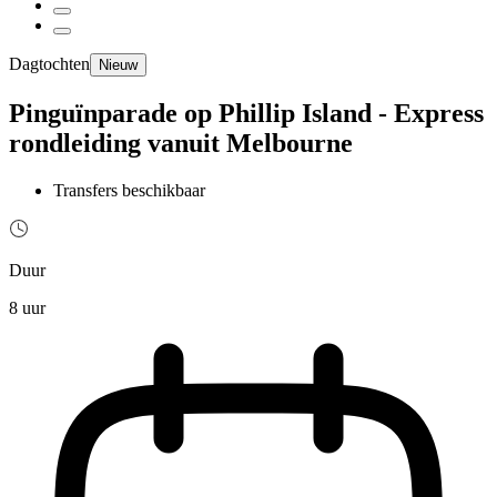
Dagtochten
Nieuw
Pinguïnparade op Phillip Island - Express
rondleiding vanuit Melbourne
Transfers beschikbaar
Duur
8 uur