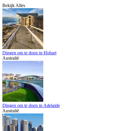
Bekijk Alles
Dingen om te doen in Hobart
Australië
Dingen om te doen in Adelaide
Australië