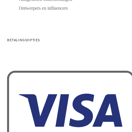
Ontwerpers en influencers
BETALINGSOPTIES