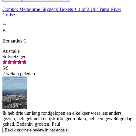
Combo: Melbourne Skydeck Tickets + 1 of 2 Uur Yarra River
Cruise
B
Bernardus C
Australië
Soloreiziger
5
/5
2 weken geleden
Ik heb drie uur lang rondgelopen en elke keer weer iets anders
gezien, heb geluncht en ijskoffie gedronken, heb een geweldige dag
gehad. Bedankt, groeten, Paul
Bekijk originele review in het engels