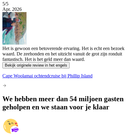
5
/5
Apr. 2026
Het is gewoon een betoverende ervaring. Het is echt een bezoek
waard. De zeehonden en het uitzicht vanuit de grot zijn ronduit
fantastisch. Het is het geld meer dan waard.
Bekijk originele review in het engels
Cape Woolamai ochtendcruise bij Phillip Island
We hebben meer dan 54 miljoen gasten
geholpen en we staan voor je klaar