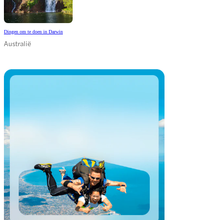
Dingen om te doen in Darwin
Australië