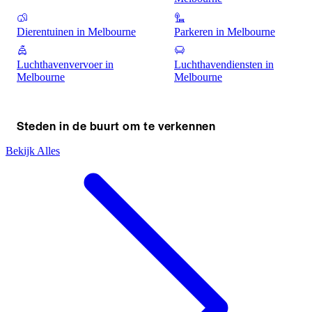
Dierentuinen in Melbourne
Parkeren in Melbourne
Luchthavenvervoer in
Luchthavendiensten in
Melbourne
Melbourne
Steden in de buurt om te verkennen
Bekijk Alles