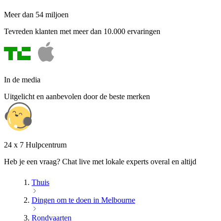
Meer dan 54 miljoen
Tevreden klanten met meer dan 10.000 ervaringen
In de media
Uitgelicht en aanbevolen door de beste merken
24 x 7 Hulpcentrum
Heb je een vraag? Chat live met lokale experts overal en altijd
Thuis
Dingen om te doen in Melbourne
Rondvaarten