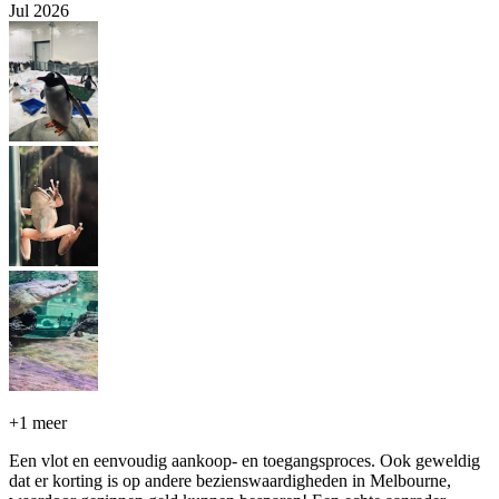
Jul 2026
+
1 meer
Een vlot en eenvoudig aankoop- en toegangsproces. Ook geweldig
dat er korting is op andere bezienswaardigheden in Melbourne,