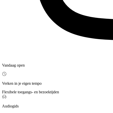
Vandaag open
Verken in je eigen tempo
Flexibele toegangs- en bezoektijden
Audiogids