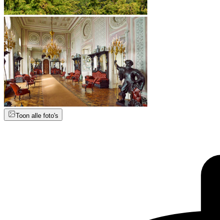
Toon alle foto's