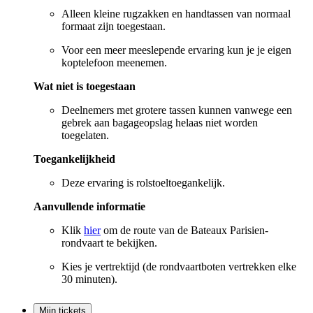
Alleen kleine rugzakken en handtassen van normaal
formaat zijn toegestaan.
Voor een meer meeslepende ervaring kun je je eigen
koptelefoon meenemen.
Wat niet is toegestaan
Deelnemers met grotere tassen kunnen vanwege een
gebrek aan bagageopslag helaas niet worden
toegelaten.
Toegankelijkheid
Deze ervaring is rolstoeltoegankelijk.
Aanvullende informatie
Klik
hier
om de route van de Bateaux Parisien-
rondvaart te bekijken.
Kies je vertrektijd (de rondvaartboten vertrekken elke
30 minuten).
Mijn tickets