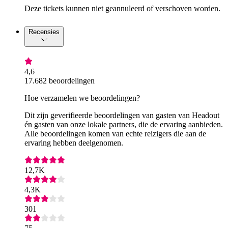
Deze tickets kunnen niet geannuleerd of verschoven worden.
Recensies
4,6
17.682 beoordelingen
Hoe verzamelen we beoordelingen?
Dit zijn geverifieerde beoordelingen van gasten van Headout
én gasten van onze lokale partners, die de ervaring aanbieden.
Alle beoordelingen komen van echte reizigers die aan de
ervaring hebben deelgenomen.
12,7K
4,3K
301