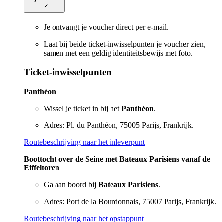
Je ontvangt je voucher direct per e-mail.
Laat bij beide ticket-inwisselpunten je voucher zien,
samen met een geldig identiteitsbewijs met foto.
Ticket-inwisselpunten
Panthéon
Wissel je ticket in bij het
Panthéon
.
Adres: Pl. du Panthéon, 75005 Parijs, Frankrijk.
Routebeschrijving naar het inleverpunt
Boottocht over de Seine met Bateaux Parisiens vanaf de
Eiffeltoren
Ga aan boord bij
Bateaux Parisiens
.
Adres: Port de la Bourdonnais, 75007 Parijs, Frankrijk.
Routebeschrijving naar het opstappunt