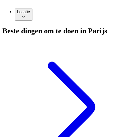
Locatie
Beste dingen om te doen in Parijs