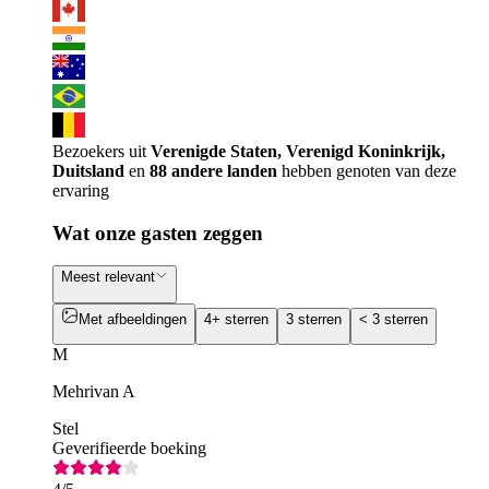
Bezoekers uit
Verenigde Staten, Verenigd Koninkrijk,
Duitsland
en
88 andere landen
hebben genoten van deze
ervaring
Wat onze gasten zeggen
Meest relevant
Met afbeeldingen
4+ sterren
3 sterren
< 3 sterren
M
Mehrivan A
Stel
Geverifieerde boeking