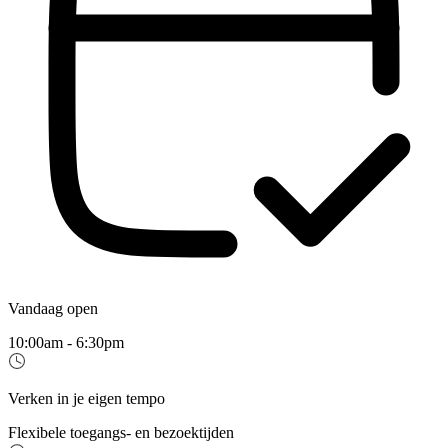
Vandaag open
10:00am - 6:30pm
Verken in je eigen tempo
Flexibele toegangs- en bezoektijden