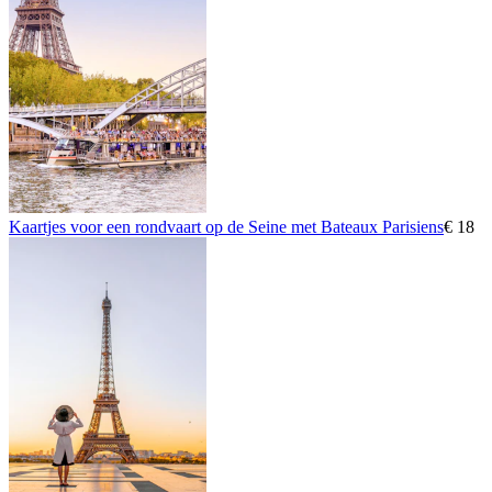
Kaartjes voor een rondvaart op de Seine met Bateaux Parisiens
€ 18