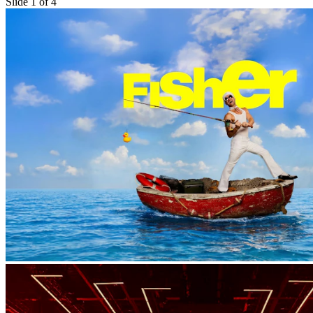
Slide 1 of 4