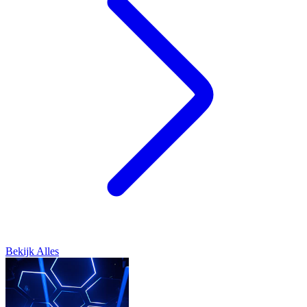
Bekijk Alles