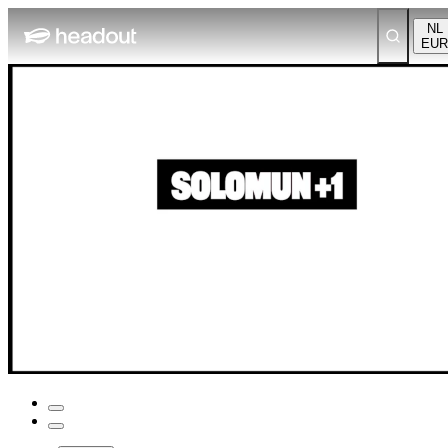
NL
EUR