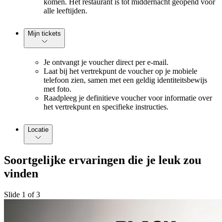
komen. Het restaurant is tot middernacht geopend voor
alle leeftijden.
Mijn tickets
Je ontvangt je voucher direct per e-mail.
Laat bij het vertrekpunt de voucher op je mobiele
telefoon zien, samen met een geldig identiteitsbewijs
met foto.
Raadpleeg je definitieve voucher voor informatie over
het vertrekpunt en specifieke instructies.
Locatie
Soortgelijke ervaringen die je leuk zou
vinden
Slide 1 of 3