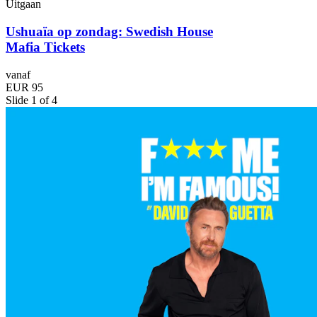
Uitgaan
Ushuaïa op zondag: Swedish House
Mafia Tickets
vanaf
EUR 95
Slide 1 of 4