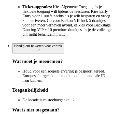
Ticket-upgrades:
Kies Algemene Toegang als je
flexibele toegang wilt tijdens de feesturen. Kies Early
Entry voor 1 uur 's nachts als je wilt besparen en vroeg
kunt arriveren. Ga voor Balkon VIP incl. 5 drankjes
voor een meer verheven avond, of kies voor Backstage
Dancing VIP + 10 premium drankjes als je de volledige
big-night behandeling wilt.
Handig om te weten voor vertrek
Wat moet je meenemen?
Houd voor een soepele ervaring je paspoort gereed.
Europese burgers kunnen ook met hun nationale ID
naar binnen.
Toegankelijkheid
De locatie is rolstoeltoegankelijk.
Wat is niet toegestaan?