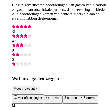
Dit zijn geverifieerde beoordelingen van gasten van Headout
én gasten van onze lokale partners, die de ervaring aanbieden.
Alle beoordelingen komen van echte reizigers die aan de
ervaring hebben deelgenomen.
31
40
0
0
1
Wat onze gasten zeggen
Meest relevant
Met afbeeldingen
4+ sterren
3 sterren
< 3 sterren
M