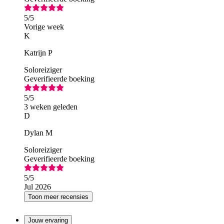
5
/5
Vorige week
K
Katrijn P
Soloreiziger
Geverifieerde boeking
5
/5
3 weken geleden
D
Dylan M
Soloreiziger
Geverifieerde boeking
5
/5
Jul 2026
Toon meer recensies
Jouw ervaring