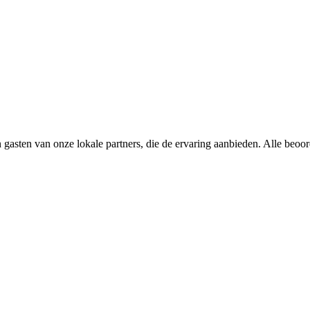
 gasten van onze lokale partners, die de ervaring aanbieden. Alle beoo