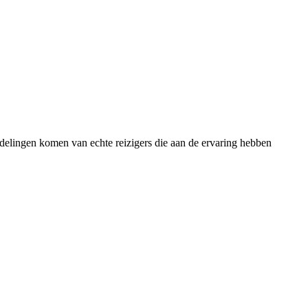
rdelingen komen van echte reizigers die aan de ervaring hebben