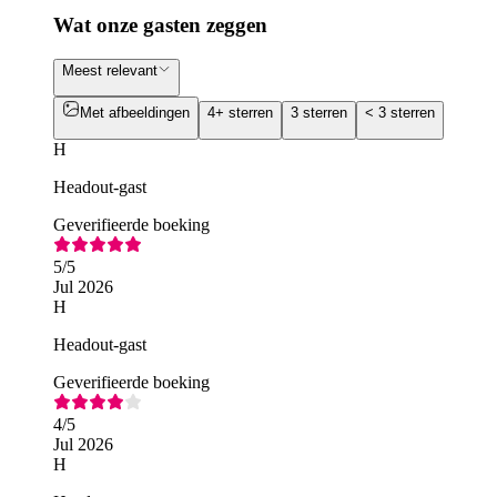
Wat onze gasten zeggen
Meest relevant
Met afbeeldingen
4+ sterren
3 sterren
< 3 sterren
H
Headout-gast
Geverifieerde boeking
5
/5
Jul 2026
H
Headout-gast
Geverifieerde boeking
4
/5
Jul 2026
H