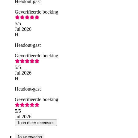
Headout-gast
Geverifieerde boeking
5
/5
Jul 2026
H
Headout-gast
Geverifieerde boeking
5
/5
Jul 2026
H
Headout-gast
Geverifieerde boeking
5
/5
Jul 2026
Toon meer recensies
Jouw ervaring