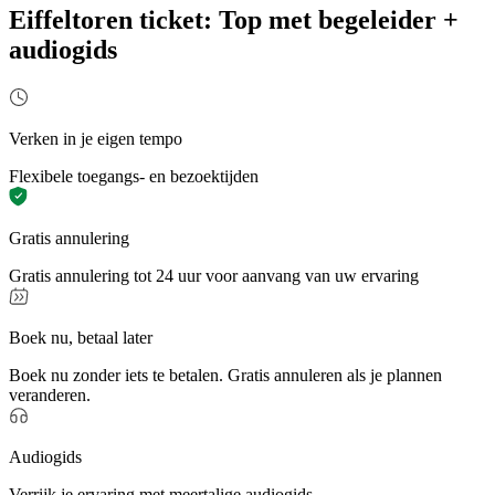
Eiffeltoren ticket: Top met begeleider +
audiogids
Verken in je eigen tempo
Flexibele toegangs- en bezoektijden
Gratis annulering
Gratis annulering tot 24 uur voor aanvang van uw ervaring
Boek nu, betaal later
Boek nu zonder iets te betalen. Gratis annuleren als je plannen
veranderen.
Audiogids
Verrijk je ervaring met meertalige audiogids