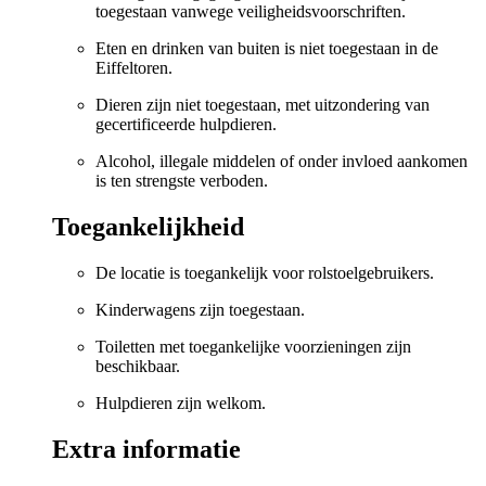
toegestaan vanwege veiligheidsvoorschriften.
Eten en drinken van buiten is niet toegestaan in de
Eiffeltoren.
Dieren zijn niet toegestaan, met uitzondering van
gecertificeerde hulpdieren.
Alcohol, illegale middelen of onder invloed aankomen
is ten strengste verboden.
Toegankelijkheid
De locatie is toegankelijk voor rolstoelgebruikers.
Kinderwagens zijn toegestaan.
Toiletten met toegankelijke voorzieningen zijn
beschikbaar.
Hulpdieren zijn welkom.
Extra informatie