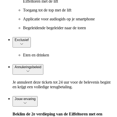
Eiffeltoren met de lift
Toegang tot de top met de lift
Applicatie voor audiogids op je smartphone
Begeleidende begeleider naar de toren
Exclusief
Eten en drinken
Annuleringsbeleid
Je annuleert deze tickets tot 24 uur voor de belevenis begint
en krijgt een volledige terugbetaling.
Jouw ervaring
Beklim de 2e verdieping van de Eiffeltoren met een