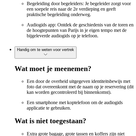
Begeleiding door begeleiders: Je begeleider zorgt voor
een soepele reis naar de 2e verdieping en geeft
praktische begeleiding onderweg.
Audiogids app: Ontdek de geschiedenis van de toren en
de hoogtepunten van Parijs in je eigen tempo met de
bijgeleverde audiogids op je telefoon.
Handig om te weten voor vertrek
Wat moet je meenemen?
Een door de overheid uitgegeven identiteitsbewijs met
foto dat overeenkomt met de naam op je reservering (dit
kan worden gecontroleerd bij binnenkomst).
Een smartphone met koptelefoon om de audiogids
applicatie te gebruiken.
Wat is niet toegestaan?
Extra grote bagage, grote tassen en koffers zijn niet