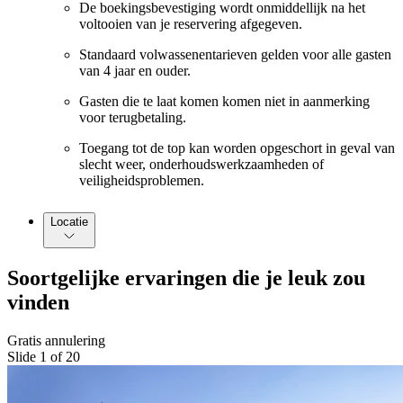
De boekingsbevestiging wordt onmiddellijk na het
voltooien van je reservering afgegeven.
Standaard volwassenentarieven gelden voor alle gasten
van 4 jaar en ouder.
Gasten die te laat komen komen niet in aanmerking
voor terugbetaling.
Toegang tot de top kan worden opgeschort in geval van
slecht weer, onderhoudswerkzaamheden of
veiligheidsproblemen.
Locatie
Soortgelijke ervaringen die je leuk zou
vinden
Gratis annulering
Slide 1 of 20