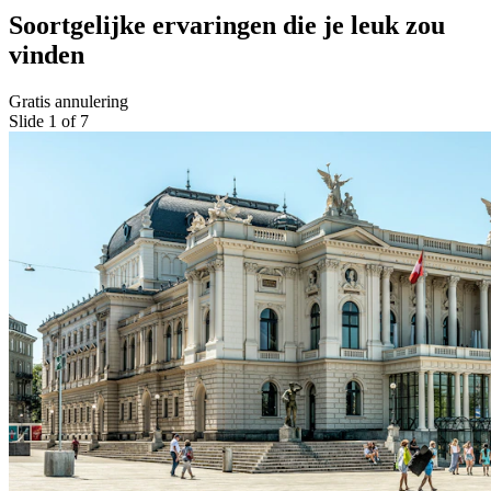
Soortgelijke ervaringen die je leuk zou
vinden
Gratis annulering
Slide 1 of 7