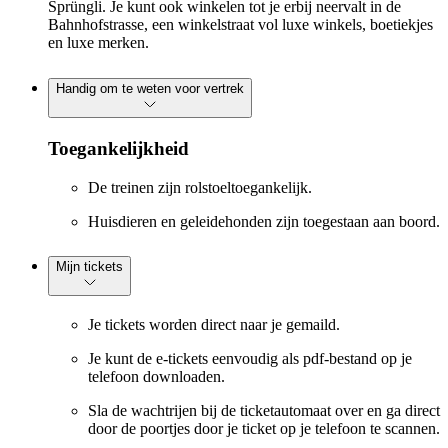
Sprüngli. Je kunt ook winkelen tot je erbij neervalt in de
Bahnhofstrasse, een winkelstraat vol luxe winkels, boetiekjes
en luxe merken.
Handig om te weten voor vertrek
Toegankelijkheid
De treinen zijn rolstoeltoegankelijk.
Huisdieren en geleidehonden zijn toegestaan aan boord.
Mijn tickets
Je tickets worden direct naar je gemaild.
Je kunt de e-tickets eenvoudig als pdf-bestand op je
telefoon downloaden.
Sla de wachtrijen bij de ticketautomaat over en ga direct
door de poortjes door je ticket op je telefoon te scannen.