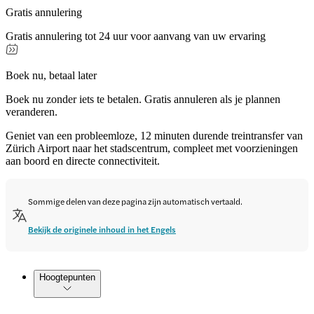
Gratis annulering
Gratis annulering tot 24 uur voor aanvang van uw ervaring
Boek nu, betaal later
Boek nu zonder iets te betalen. Gratis annuleren als je plannen
veranderen.
Geniet van een probleemloze, 12 minuten durende treintransfer van
Zürich Airport naar het stadscentrum, compleet met voorzieningen
aan boord en directe connectiviteit.
Sommige delen van deze pagina zijn automatisch vertaald.
Bekijk de originele inhoud in het Engels
Hoogtepunten