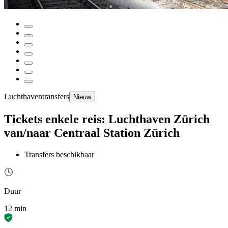
Luchthaventransfers
Nieuw
Tickets enkele reis: Luchthaven Zürich
van/naar Centraal Station Zürich
Transfers beschikbaar
Duur
12 min