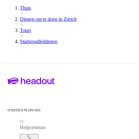
Thuis
Dingen om te doen in Zürich
Tours
Stadsrondleidingen
ONDERSTEUNING
Helpcentrum