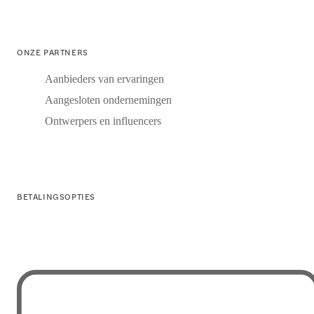
ONZE PARTNERS
Aanbieders van ervaringen
Aangesloten ondernemingen
Ontwerpers en influencers
BETALINGSOPTIES