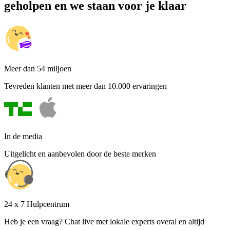
geholpen en we staan voor je klaar
Meer dan 54 miljoen
Tevreden klanten met meer dan 10.000 ervaringen
In de media
Uitgelicht en aanbevolen door de beste merken
24 x 7 Hulpcentrum
Heb je een vraag? Chat live met lokale experts overal en altijd