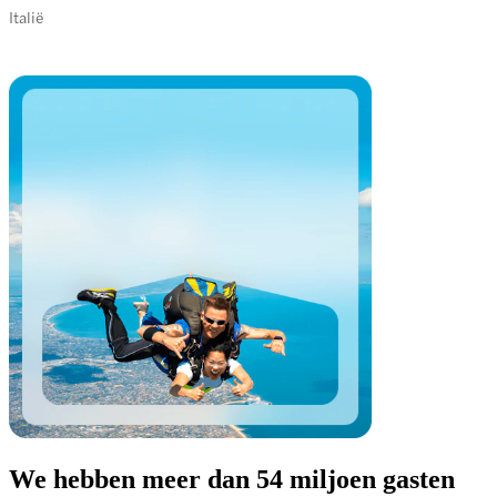
Italië
We hebben meer dan 54 miljoen gasten