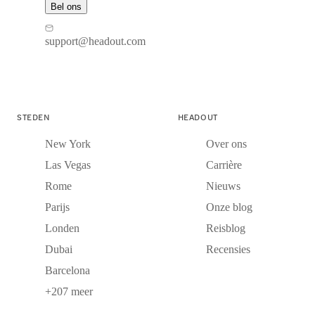
Bel ons
support@headout.com
STEDEN
HEADOUT
New York
Over ons
Las Vegas
Carrière
Rome
Nieuws
Parijs
Onze blog
Londen
Reisblog
Dubai
Recensies
Barcelona
+207 meer