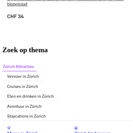
binnenstad
CHF 34
Zoek op thema
Zürich Attracties
Vervoer in Zürich
Cruises in Zürich
Eten en drinken in Zürich
Avontuur in Zürich
Staycations in Zürich