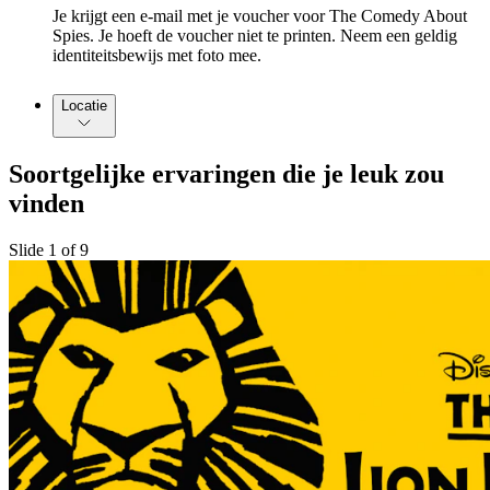
Je krijgt een e-mail met je voucher voor The Comedy About
Spies. Je hoeft de voucher niet te printen. Neem een geldig
identiteitsbewijs met foto mee.
Locatie
Soortgelijke ervaringen die je leuk zou
vinden
Slide 1 of 9