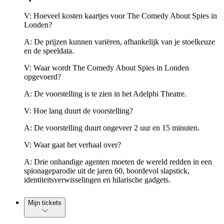
V: Hoeveel kosten kaartjes voor The Comedy About Spies in
Londen?
A: De prijzen kunnen variëren, afhankelijk van je stoelkeuze
en de speeldata.
V: Waar wordt The Comedy About Spies in Londen
opgevoerd?
A: De voorstelling is te zien in het Adelphi Theatre.
V: Hoe lang duurt de voorstelling?
A: De voorstelling duurt ongeveer 2 uur en 15 minuten.
V: Waar gaat het verhaal over?
A: Drie onhandige agenten moeten de wereld redden in een
spionageparodie uit de jaren 60, boordevol slapstick,
identiteitsverwisselingen en hilarische gadgets.
Mijn tickets