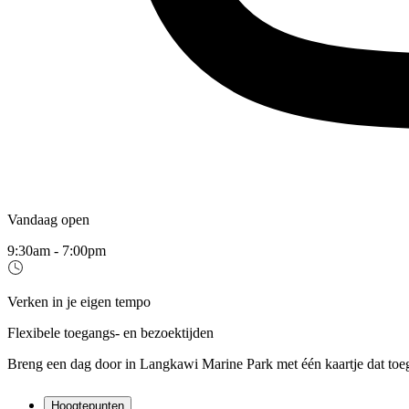
Vandaag open
9:30am - 7:00pm
Verken in je eigen tempo
Flexibele toegangs- en bezoektijden
Breng een dag door in Langkawi Marine Park met één kaartje dat toegang 
Hoogtepunten