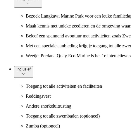
Bezoek Langkawi Marine Park voor een leuke familiedag
Maak kennis met unieke zeedieren en de omgeving waar
Beleef een spannend avontuur met activiteiten zoals Zwe
Met een speciale aanbieding krijg je toegang tot alle zw
Weetje: Perdana Quay Eco Marine is het 1e interactieve
Inclusief
Toegang tot alle activiteiten en faciliteiten
Reddingsvest
Andere snorkeluitrusting
Toegang tot alle zwembaden (optioneel)
Zumba (optioneel)