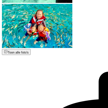
Toon alle foto's