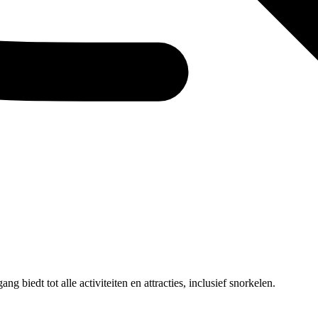
biedt tot alle activiteiten en attracties, inclusief snorkelen.