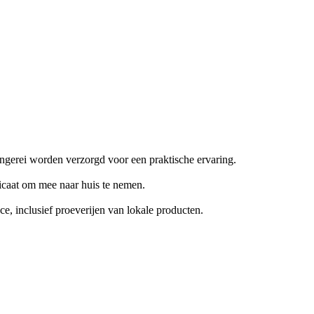
ngerei worden verzorgd voor een praktische ervaring.
ificaat om mee naar huis te nemen.
, inclusief proeverijen van lokale producten.