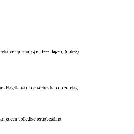
ehalve op zondag en feestdagen) (opties)
 middagdienst of de vertrekken op zondag
krijgt een volledige terugbetaling.