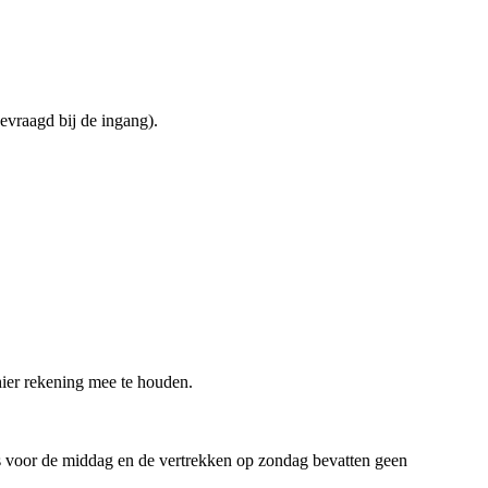
evraagd bij de ingang).
hier rekening mee te houden.
s voor de middag en de vertrekken op zondag bevatten geen