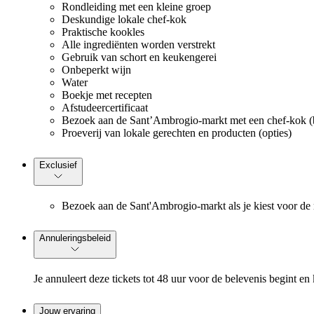
Rondleiding met een kleine groep
Deskundige lokale chef-kok
Praktische kookles
Alle ingrediënten worden verstrekt
Gebruik van schort en keukengerei
Onbeperkt wijn
Water
Boekje met recepten
Afstudeercertificaat
Bezoek aan de Sant’Ambrogio-markt met een chef-kok (b
Proeverij van lokale gerechten en producten (opties)
Exclusief
Bezoek aan de Sant'Ambrogio-markt als je kiest voor de
Annuleringsbeleid
Je annuleert deze tickets tot 48 uur voor de belevenis begint en 
Jouw ervaring