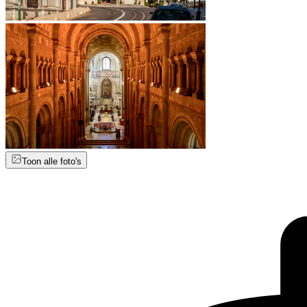
Toon alle foto's