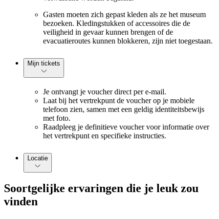
Gasten moeten zich gepast kleden als ze het museum
bezoeken. Kledingstukken of accessoires die de
veiligheid in gevaar kunnen brengen of de
evacuatieroutes kunnen blokkeren, zijn niet toegestaan.
Mijn tickets
Je ontvangt je voucher direct per e-mail.
Laat bij het vertrekpunt de voucher op je mobiele
telefoon zien, samen met een geldig identiteitsbewijs
met foto.
Raadpleeg je definitieve voucher voor informatie over
het vertrekpunt en specifieke instructies.
Locatie
Soortgelijke ervaringen die je leuk zou
vinden