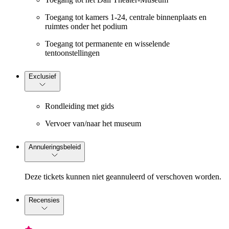
Toegang tot kamers 1-24, centrale binnenplaats en
ruimtes onder het podium
Toegang tot permanente en wisselende
tentoonstellingen
Exclusief
Rondleiding met gids
Vervoer van/naar het museum
Annuleringsbeleid
Deze tickets kunnen niet geannuleerd of verschoven worden.
Recensies