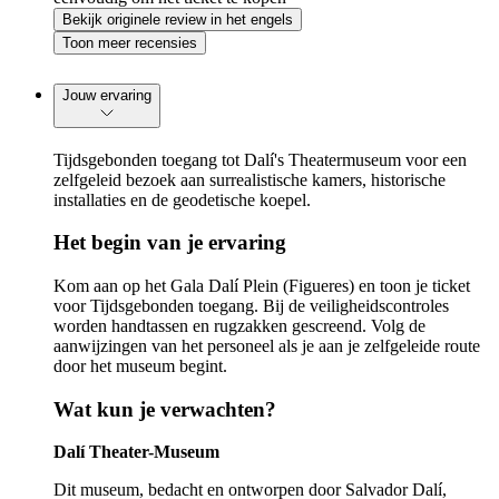
Bekijk originele review in het engels
Toon meer recensies
Jouw ervaring
Tijdsgebonden toegang tot Dalí's Theatermuseum voor een
zelfgeleid bezoek aan surrealistische kamers, historische
installaties en de geodetische koepel.
Het begin van je ervaring
Kom aan op het Gala Dalí Plein (Figueres) en toon je ticket
voor Tijdsgebonden toegang. Bij de veiligheidscontroles
worden handtassen en rugzakken gescreend. Volg de
aanwijzingen van het personeel als je aan je zelfgeleide route
door het museum begint.
Wat kun je verwachten?
Dalí Theater-Museum
Dit museum, bedacht en ontworpen door Salvador Dalí,