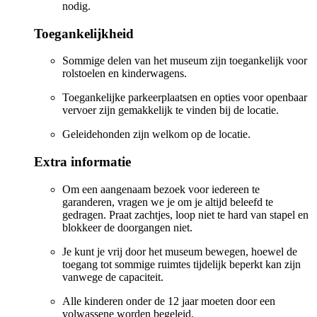
nodig.
Toegankelijkheid
Sommige delen van het museum zijn toegankelijk voor
rolstoelen en kinderwagens.
Toegankelijke parkeerplaatsen en opties voor openbaar
vervoer zijn gemakkelijk te vinden bij de locatie.
Geleidehonden zijn welkom op de locatie.
Extra informatie
Om een aangenaam bezoek voor iedereen te
garanderen, vragen we je om je altijd beleefd te
gedragen. Praat zachtjes, loop niet te hard van stapel en
blokkeer de doorgangen niet.
Je kunt je vrij door het museum bewegen, hoewel de
toegang tot sommige ruimtes tijdelijk beperkt kan zijn
vanwege de capaciteit.
Alle kinderen onder de 12 jaar moeten door een
volwassene worden begeleid.