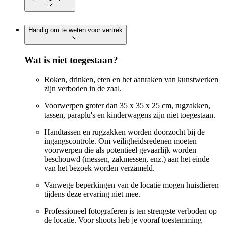
Handig om te weten voor vertrek
Wat is niet toegestaan?
Roken, drinken, eten en het aanraken van kunstwerken
zijn verboden in de zaal.
Voorwerpen groter dan 35 x 35 x 25 cm, rugzakken,
tassen, paraplu's en kinderwagens zijn niet toegestaan.
Handtassen en rugzakken worden doorzocht bij de
ingangscontrole. Om veiligheidsredenen moeten
voorwerpen die als potentieel gevaarlijk worden
beschouwd (messen, zakmessen, enz.) aan het einde
van het bezoek worden verzameld.
Vanwege beperkingen van de locatie mogen huisdieren
tijdens deze ervaring niet mee.
Professioneel fotograferen is ten strengste verboden op
de locatie. Voor shoots heb je vooraf toestemming