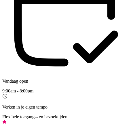
Vandaag open
9:00am - 8:00pm
Verken in je eigen tempo
Flexibele toegangs- en bezoektijden