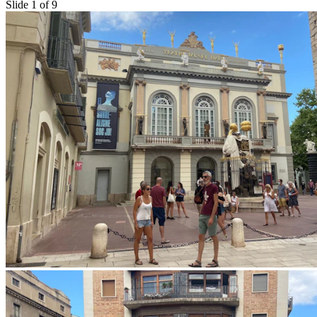
Slide 1 of 9