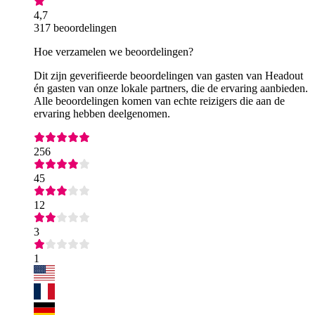
4,7
317 beoordelingen
Hoe verzamelen we beoordelingen?
Dit zijn geverifieerde beoordelingen van gasten van Headout
én gasten van onze lokale partners, die de ervaring aanbieden.
Alle beoordelingen komen van echte reizigers die aan de
ervaring hebben deelgenomen.
256
45
12
3
1