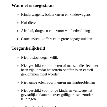
Wat niet is toegestaan
Kinderwagens, bolderkarren en kinderwagens
Huisdieren
Alcohol, drugs en elke vorm van bedwelming
Grote tassen, koffers en te grote bagagestukken.
Toegankelijkheid
Niet rolstoeltoegankelijk
Niet geschikt voor ouderen of mensen die slecht ter
been zijn, omdat het terrein oneffen is en er steil
geklommen moet worden.
Niet aanbevolen voor mensen met hartproblemen
Niet geschikt voor jonge kinderen vanwege het
gevaarlijke klauteren over grillige rotsen zonder
leuningen