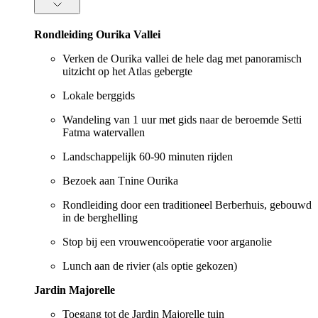
Rondleiding Ourika Vallei
Verken de Ourika vallei de hele dag met panoramisch
uitzicht op het Atlas gebergte
Lokale berggids
Wandeling van 1 uur met gids naar de beroemde Setti
Fatma watervallen
Landschappelijk 60-90 minuten rijden
Bezoek aan Tnine Ourika
Rondleiding door een traditioneel Berberhuis, gebouwd
in de berghelling
Stop bij een vrouwencoöperatie voor arganolie
Lunch aan de rivier (als optie gekozen)
Jardin Majorelle
Toegang tot de Jardin Majorelle tuin