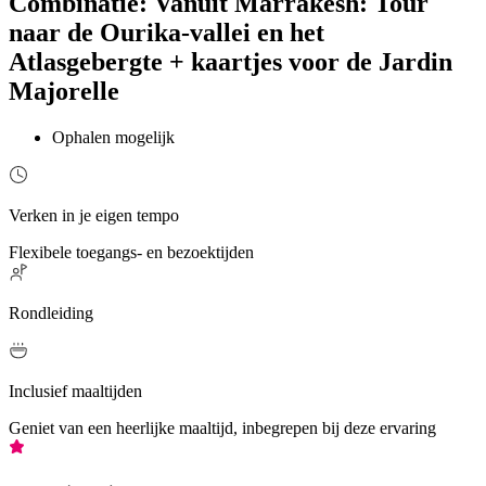
Combinatie: Vanuit Marrakesh: Tour
naar de Ourika-vallei en het
Atlasgebergte + kaartjes voor de Jardin
Majorelle
Ophalen mogelijk
Verken in je eigen tempo
Flexibele toegangs- en bezoektijden
Rondleiding
Inclusief maaltijden
Geniet van een heerlijke maaltijd, inbegrepen bij deze ervaring