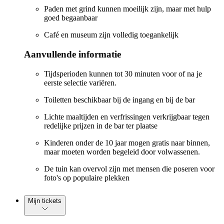
Paden met grind kunnen moeilijk zijn, maar met hulp
goed begaanbaar
Café en museum zijn volledig toegankelijk
Aanvullende informatie
Tijdsperioden kunnen tot 30 minuten voor of na je
eerste selectie variëren.
Toiletten beschikbaar bij de ingang en bij de bar
Lichte maaltijden en verfrissingen verkrijgbaar tegen
redelijke prijzen in de bar ter plaatse
Kinderen onder de 10 jaar mogen gratis naar binnen,
maar moeten worden begeleid door volwassenen.
De tuin kan overvol zijn met mensen die poseren voor
foto's op populaire plekken
Mijn tickets