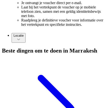
Je ontvangt je voucher direct per e-mail.
Laat bij het vertrekpunt de voucher op je mobiele
telefoon zien, samen met een geldig identiteitsbewijs
met foto.
Raadpleeg je definitieve voucher voor informatie over
het vertrekpunt en specifieke instructies.
Locatie
Beste dingen om te doen in Marrakesh