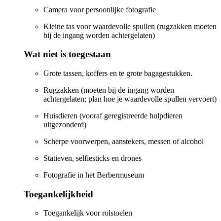
Camera voor persoonlijke fotografie
Kleine tas voor waardevolle spullen (rugzakken moeten
bij de ingang worden achtergelaten)
Wat niet is toegestaan
Grote tassen, koffers en te grote bagagestukken.
Rugzakken (moeten bij de ingang worden
achtergelaten; plan hoe je waardevolle spullen vervoert)
Huisdieren (vooraf geregistreerde hulpdieren
uitgezonderd)
Scherpe voorwerpen, aanstekers, messen of alcohol
Statieven, selfiesticks en drones
Fotografie in het Berbermuseum
Toegankelijkheid
Toegankelijk voor rolstoelen