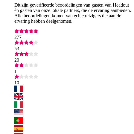
Dit zijn geverifieerde beoordelingen van gasten van Headout
én gasten van onze lokale partners, die de ervaring aanbieden.
Alle beoordelingen komen van echte reizigers die aan de
ervaring hebben deelgenomen.
277
53
20
1
10