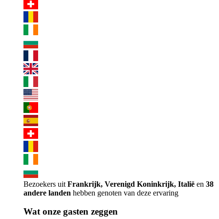
Bezoekers uit
Frankrijk, Verenigd Koninkrijk, Italië
en
38
andere landen
hebben genoten van deze ervaring
Wat onze gasten zeggen