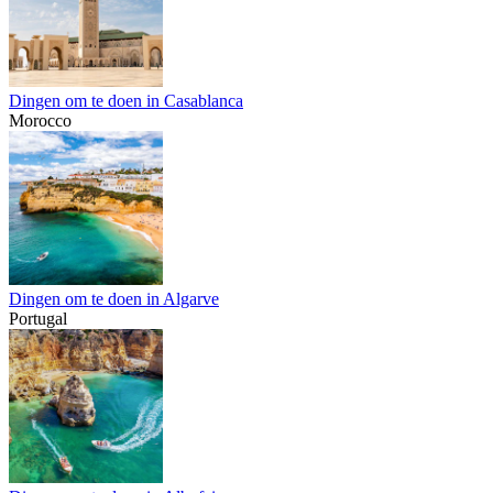
Dingen om te doen in Casablanca
Morocco
Dingen om te doen in Algarve
Portugal