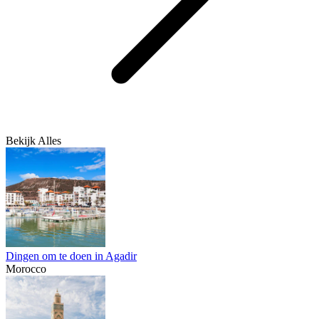
Bekijk Alles
Dingen om te doen in Agadir
Morocco