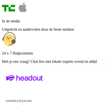
In de media
Uitgelicht en aanbevolen door de beste merken
24 x 7 Hulpcentrum
Heb je een vraag? Chat live met lokale experts overal en altijd
ONDERSTEUNING