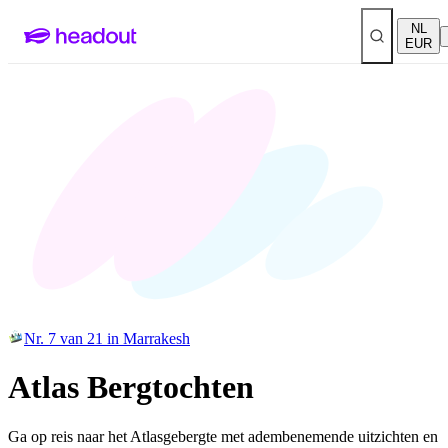
NL
EUR
Nr. 7 van 21 in Marrakesh
Atlas Bergtochten
Ga op reis naar het Atlasgebergte met adembenemende uitzichten en