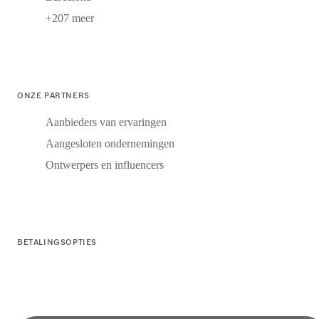
+207 meer
ONZE PARTNERS
Aanbieders van ervaringen
Aangesloten ondernemingen
Ontwerpers en influencers
BETALINGSOPTIES