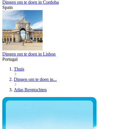
Dingen om te doen in Cordoba
Spain
Dingen om te doen in Lisbon
Portugal
Thuis
Dingen om te doen in...
Atlas Bergtochten