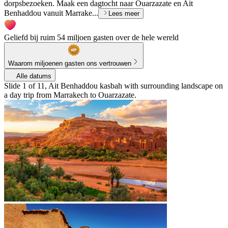
dorpsbezoeken. Maak een dagtocht naar Ouarzazate en Ait
Benhaddou vanuit Marrake...
Lees meer
Geliefd bij ruim 54 miljoen gasten over de hele wereld
Waarom miljoenen gasten ons vertrouwen
Alle datums
Slide 1 of 11, Ait Benhaddou kasbah with surrounding landscape on
a day trip from Marrakech to Ouarzazate.