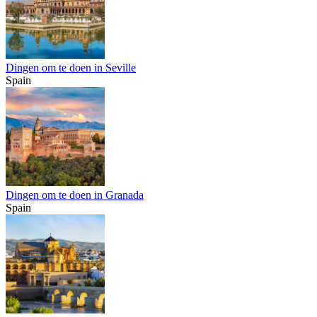
Dingen om te doen in Seville
Spain
Dingen om te doen in Granada
Spain