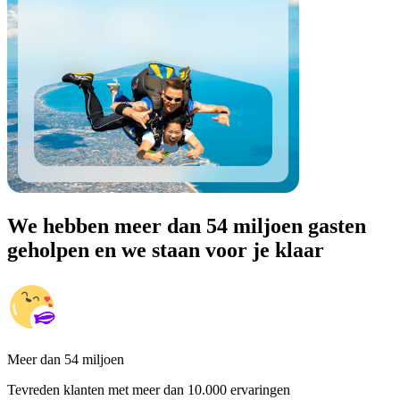
We hebben meer dan 54 miljoen gasten
geholpen en we staan voor je klaar
Meer dan 54 miljoen
Tevreden klanten met meer dan 10.000 ervaringen