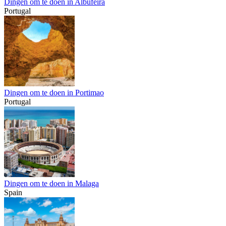
Dingen om te doen in Albufeira
Portugal
Dingen om te doen in Portimao
Portugal
Dingen om te doen in Malaga
Spain