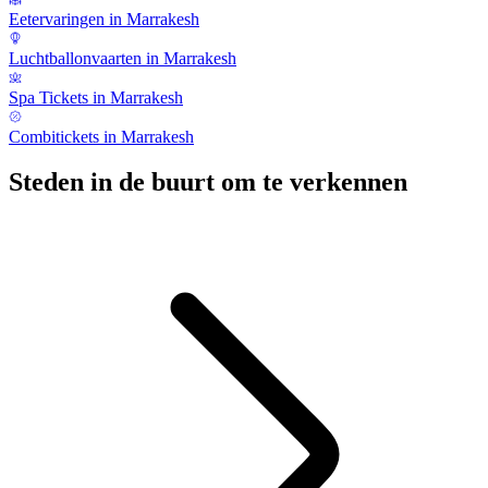
Eetervaringen in Marrakesh
Luchtballonvaarten in Marrakesh
Spa Tickets in Marrakesh
Combitickets in Marrakesh
Steden in de buurt om te verkennen