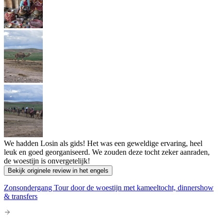
We hadden Losin als gids! Het was een geweldige ervaring, heel
leuk en goed georganiseerd. We zouden deze tocht zeker aanraden,
de woestijn is onvergetelijk!
Bekijk originele review in het engels
Zonsondergang Tour door de woestijn met kameeltocht, dinnershow
& transfers