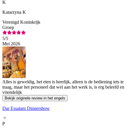
K
Katarzyna K
Verenigd Koninkrijk
Groep
5
/5
Mei 2026
Alles is geweldig, het eten is heerlijk, alleen is de bediening iets te
traag, maar het personeel dat wel aan het werk is, is erg beleefd en
vriendelijk
Bekijk originele review in het engels
Dar Essalam Dinnershow
P