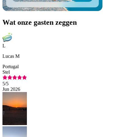
Wat onze gasten zeggen
L
Lucas M
Portugal
Stel
5
/5
Jun 2026