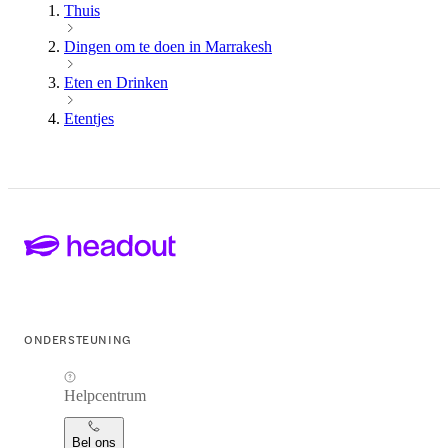
Thuis
Dingen om te doen in Marrakesh
Eten en Drinken
Etentjes
ONDERSTEUNING
Helpcentrum
Bel ons