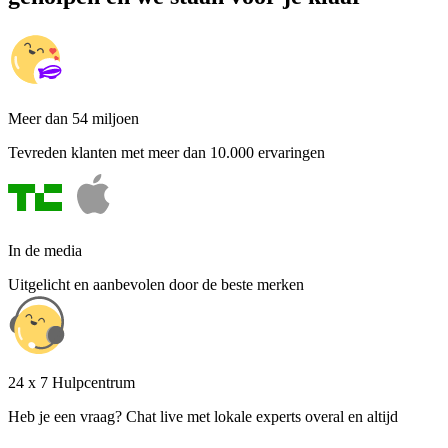
Meer dan 54 miljoen
Tevreden klanten met meer dan 10.000 ervaringen
In de media
Uitgelicht en aanbevolen door de beste merken
24 x 7 Hulpcentrum
Heb je een vraag? Chat live met lokale experts overal en altijd