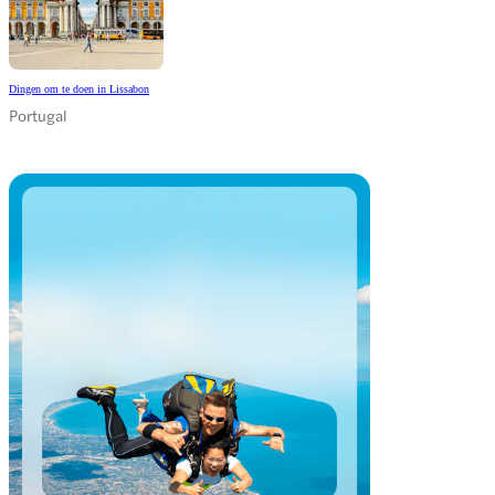
Dingen om te doen in Lissabon
Portugal