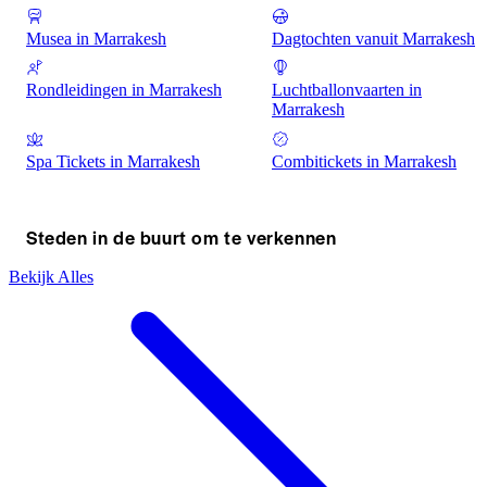
Musea in Marrakesh
Dagtochten vanuit Marrakesh
Rondleidingen in Marrakesh
Luchtballonvaarten in
Marrakesh
Spa Tickets in Marrakesh
Combitickets in Marrakesh
Steden in de buurt om te verkennen
Bekijk Alles