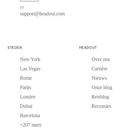
support@headout.com
STEDEN
HEADOUT
New York
Over ons
Las Vegas
Carrière
Rome
Nieuws
Parijs
Onze blog
Londen
Reisblog
Dubai
Recensies
Barcelona
+207 meer