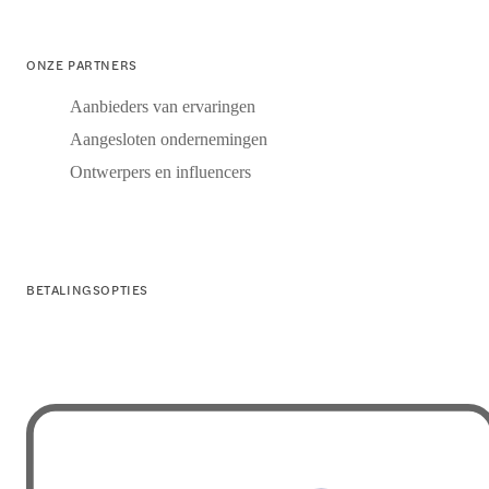
ONZE PARTNERS
Aanbieders van ervaringen
Aangesloten ondernemingen
Ontwerpers en influencers
BETALINGSOPTIES