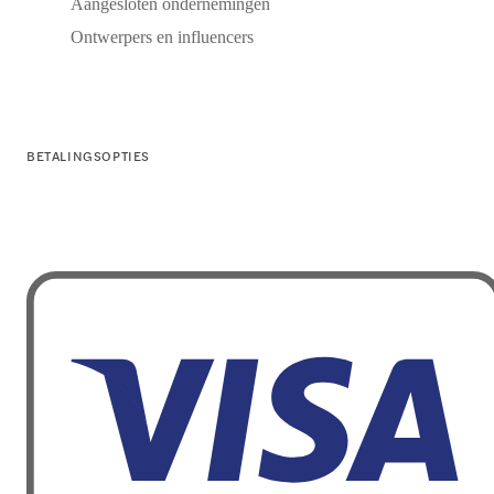
Aangesloten ondernemingen
Ontwerpers en influencers
BETALINGSOPTIES