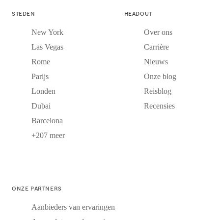
STEDEN
HEADOUT
New York
Over ons
Las Vegas
Carrière
Rome
Nieuws
Parijs
Onze blog
Londen
Reisblog
Dubai
Recensies
Barcelona
+207 meer
ONZE PARTNERS
Aanbieders van ervaringen