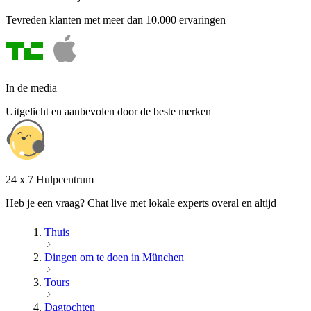
Tevreden klanten met meer dan 10.000 ervaringen
In de media
Uitgelicht en aanbevolen door de beste merken
24 x 7 Hulpcentrum
Heb je een vraag? Chat live met lokale experts overal en altijd
Thuis
Dingen om te doen in München
Tours
Dagtochten