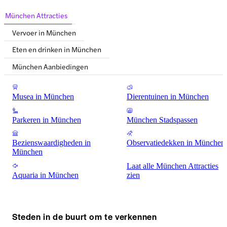
München Attracties
Vervoer in München
Eten en drinken in München
München Aanbiedingen
Musea in München
Dierentuinen in München
Parkeren in München
München Stadspassen
Bezienswaardigheden in
Observatiedekken in München
München
Laat alle München Attracties
Aquaria in München
zien
Steden in de buurt om te verkennen