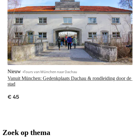
Nieuw
Tours van München naar Dachau
Vanuit München: Gedenkplaats Dachau & rondleiding door de 
stad
€ 45
Zoek op thema