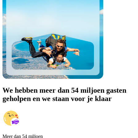
We hebben meer dan 54 miljoen gasten
geholpen en we staan voor je klaar
Meer dan 54 miljoen