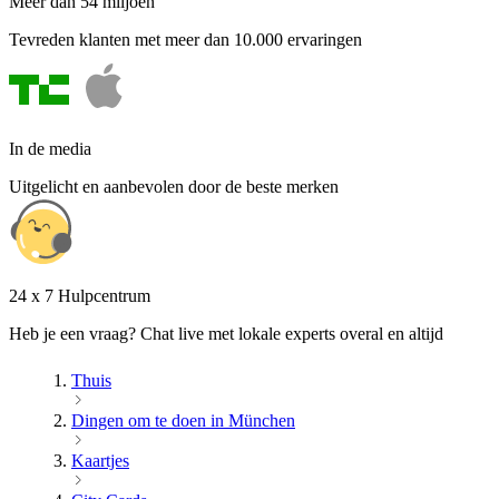
Meer dan 54 miljoen
Tevreden klanten met meer dan 10.000 ervaringen
In de media
Uitgelicht en aanbevolen door de beste merken
24 x 7 Hulpcentrum
Heb je een vraag? Chat live met lokale experts overal en altijd
Thuis
Dingen om te doen in München
Kaartjes