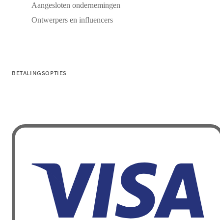
Aangesloten ondernemingen
Ontwerpers en influencers
BETALINGSOPTIES