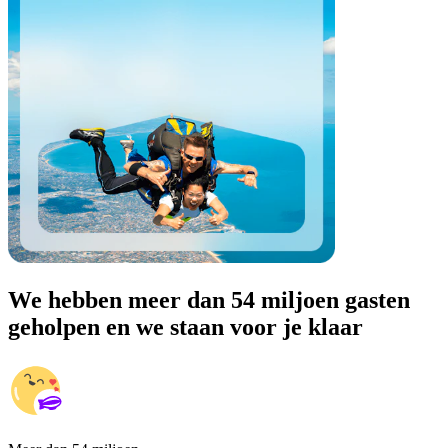
We hebben meer dan 54 miljoen gasten
geholpen en we staan voor je klaar