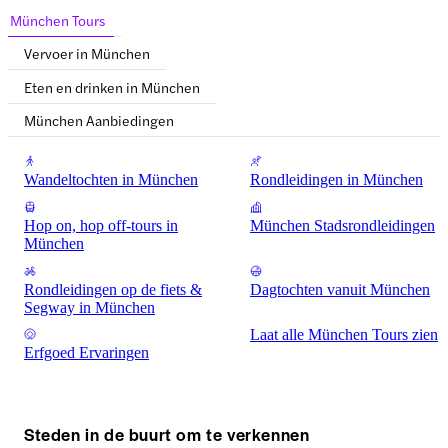
München Tours
Vervoer in München
Eten en drinken in München
München Aanbiedingen
Wandeltochten in München
Rondleidingen in München
Hop on, hop off-tours in
München Stadsrondleidingen
München
Rondleidingen op de fiets &
Dagtochten vanuit München
Segway in München
Laat alle München Tours zien
Erfgoed Ervaringen
Steden in de buurt om te verkennen