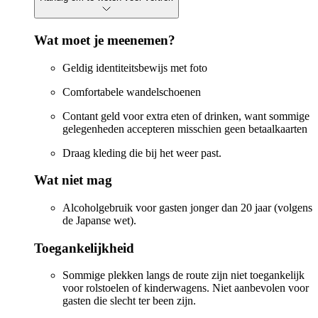
Wat moet je meenemen?
Geldig identiteitsbewijs met foto
Comfortabele wandelschoenen
Contant geld voor extra eten of drinken, want sommige
gelegenheden accepteren misschien geen betaalkaarten
Draag kleding die bij het weer past.
Wat niet mag
Alcoholgebruik voor gasten jonger dan 20 jaar (volgens
de Japanse wet).
Toegankelijkheid
Sommige plekken langs de route zijn niet toegankelijk
voor rolstoelen of kinderwagens. Niet aanbevolen voor
gasten die slecht ter been zijn.