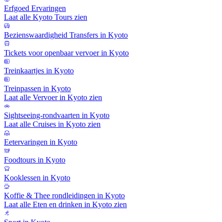
Erfgoed Ervaringen
Laat alle Kyoto Tours zien
Bezienswaardigheid Transfers in Kyoto
Tickets voor openbaar vervoer in Kyoto
Treinkaartjes in Kyoto
Treinpassen in Kyoto
Laat alle Vervoer in Kyoto zien
Sightseeing-rondvaarten in Kyoto
Laat alle Cruises in Kyoto zien
Eetervaringen in Kyoto
Foodtours in Kyoto
Kooklessen in Kyoto
Koffie & Thee rondleidingen in Kyoto
Laat alle Eten en drinken in Kyoto zien