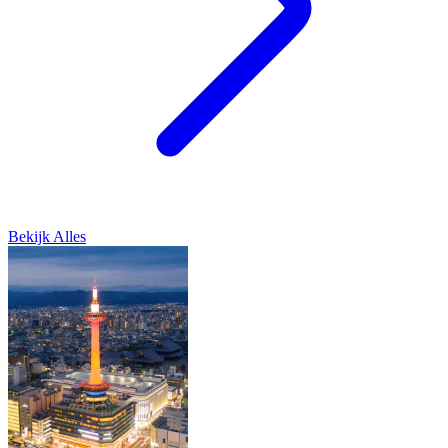
Bekijk Alles