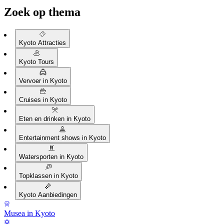
Zoek op thema
Kyoto Attracties
Kyoto Tours
Vervoer in Kyoto
Cruises in Kyoto
Eten en drinken in Kyoto
Entertainment shows in Kyoto
Watersporten in Kyoto
Topklassen in Kyoto
Kyoto Aanbiedingen
Musea in Kyoto