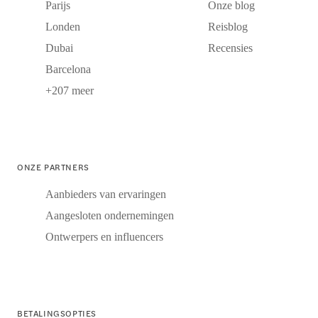
Parijs
Onze blog
Londen
Reisblog
Dubai
Recensies
Barcelona
+207 meer
ONZE PARTNERS
Aanbieders van ervaringen
Aangesloten ondernemingen
Ontwerpers en influencers
BETALINGSOPTIES