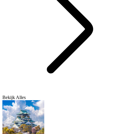
Bekijk Alles