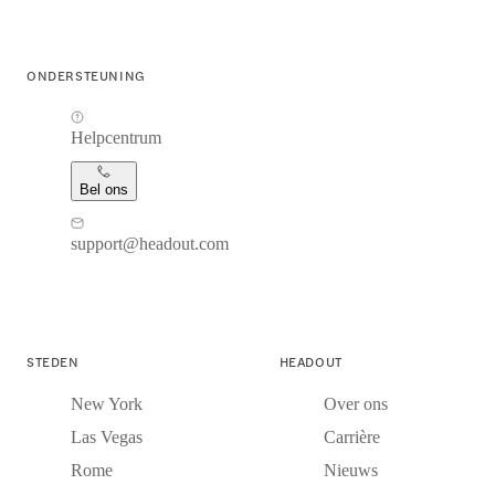
ONDERSTEUNING
Helpcentrum
Bel ons
support@headout.com
STEDEN
HEADOUT
New York
Over ons
Las Vegas
Carrière
Rome
Nieuws