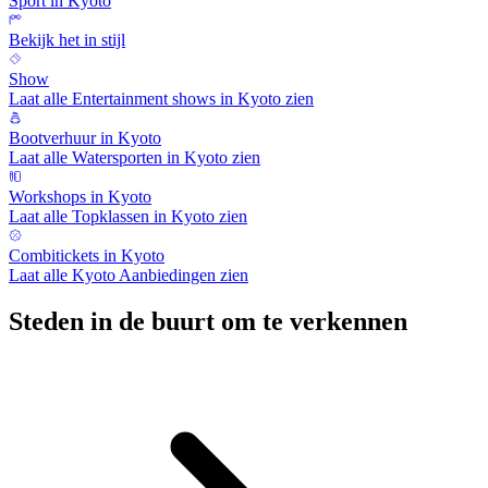
Sport in Kyoto
Bekijk het in stijl
Show
Laat alle Entertainment shows in Kyoto zien
Bootverhuur in Kyoto
Laat alle Watersporten in Kyoto zien
Workshops in Kyoto
Laat alle Topklassen in Kyoto zien
Combitickets in Kyoto
Laat alle Kyoto Aanbiedingen zien
Steden in de buurt om te verkennen