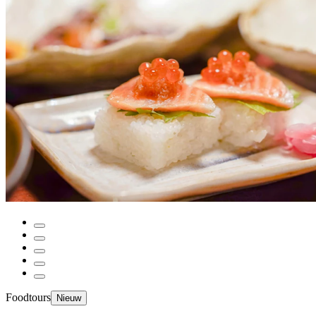
Foodtours
Nieuw