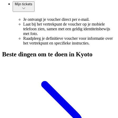
Mijn tickets
Je ontvangt je voucher direct per e-mail.
Laat bij het vertrekpunt de voucher op je mobiele
telefoon zien, samen met een geldig identiteitsbewijs
met foto.
Raadpleeg je definitieve voucher voor informatie over
het vertrekpunt en specifieke instructies.
Beste dingen om te doen in Kyoto