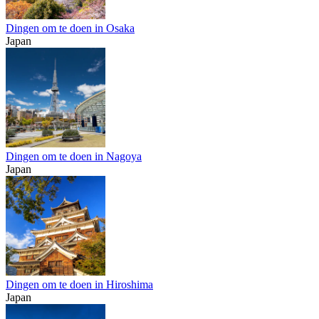
Dingen om te doen in Osaka
Japan
Dingen om te doen in Nagoya
Japan
Dingen om te doen in Hiroshima
Japan