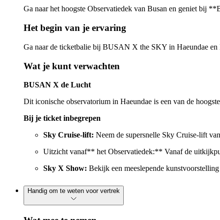
Ga naar het hoogste Observatiedek van Busan en geniet bij **
Het begin van je ervaring
Ga naar de ticketbalie bij BUSAN X the SKY in Haeundae en laat 
Wat je kunt verwachten
BUSAN X de Lucht
Dit iconische observatorium in Haeundae is een van de hoogste 
Bij je ticket inbegrepen
Sky Cruise-lift:
Neem de supersnelle Sky Cruise-lift van
Uitzicht vanaf** het Observatiedek:** Vanaf de uitkijkp
Sky X Show:
Bekijk een meeslepende kunstvoorstelling 
Handig om te weten voor vertrek