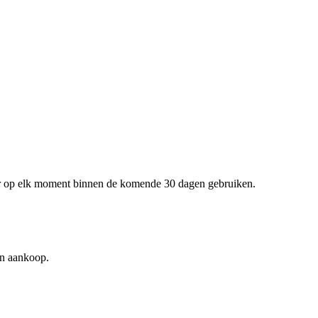
er op elk moment binnen de komende 30 dagen gebruiken.
an aankoop.