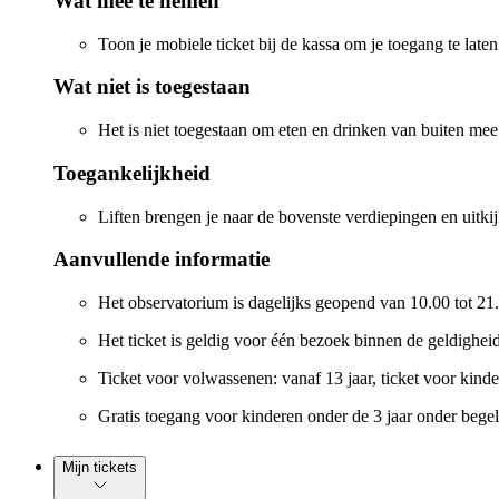
Wat mee te nemen
Toon je mobiele ticket bij de kassa om je toegang te laten
Wat niet is toegestaan
Het is niet toegestaan om eten en drinken van buiten mee
Toegankelijkheid
Liften brengen je naar de bovenste verdiepingen en uitki
Aanvullende informatie
Het observatorium is dagelijks geopend van 10.00 tot 21.0
Het ticket is geldig voor één bezoek binnen de geldighe
Ticket voor volwassenen: vanaf 13 jaar, ticket voor kinde
Gratis toegang voor kinderen onder de 3 jaar onder bege
Mijn tickets