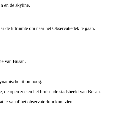
n en de skyline.
ar de liftruimte om naar het Observatiedek te gaan.
ine van Busan.
dynamische rit omhoog.
e, de open zee en het bruisende stadsbeeld van Busan.
 je vanaf het observatorium kunt zien.