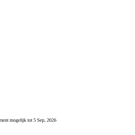
ment mogelijk tot 5 Sep, 2026