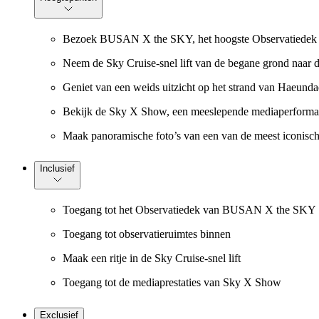
Bezoek BUSAN X the SKY, het hoogste Observatiedek 
Neem de Sky Cruise-snel lift van de begane grond naar 
Geniet van een weids uitzicht op het strand van Haeundae
Bekijk de Sky X Show, een meeslepende mediaperforman
Maak panoramische foto’s van een van de meest iconisc
Inclusief
Toegang tot het Observatiedek van BUSAN X the SKY
Toegang tot observatieruimtes binnen
Maak een ritje in de Sky Cruise-snel lift
Toegang tot de mediaprestaties van Sky X Show
Exclusief