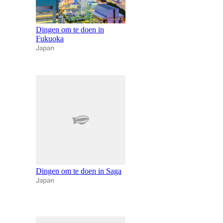
Dingen om te doen in
Fukuoka
Japan
Dingen om te doen in Saga
Japan