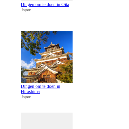
Dingen om te doen in Oita
Japan
Dingen om te doen in
Hiroshima
Japan