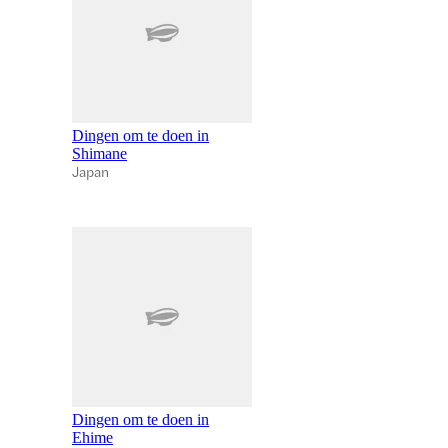
Dingen om te doen in
Shimane
Japan
Dingen om te doen in
Ehime