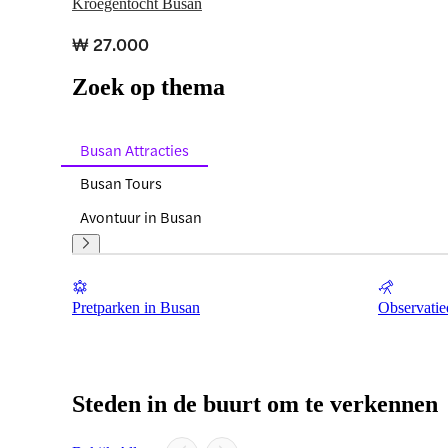
Kroegentocht Busan
₩ 27.000
Zoek op thema
Busan Attracties
Busan Tours
Avontuur in Busan
Pretparken in Busan
Observatie
Steden in de buurt om te verkennen