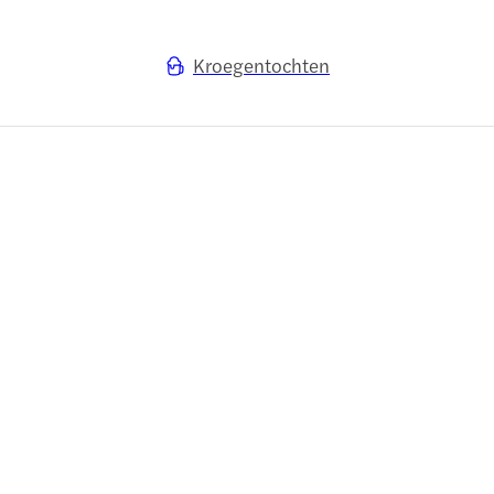
Kroegentochten