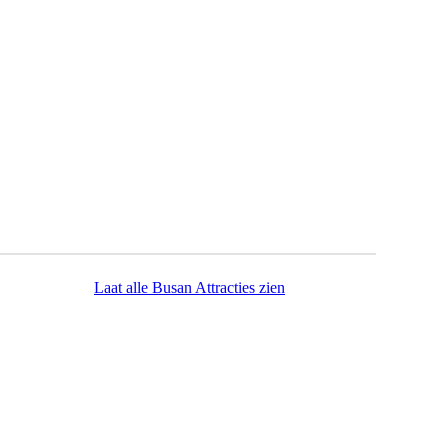
Laat alle Busan Attracties zien