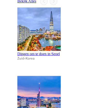
Bekijk Alles
Dingen om te doen in Seoel
Zuid-Korea