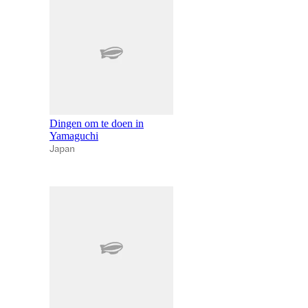
Dingen om te doen in
Yamaguchi
Japan