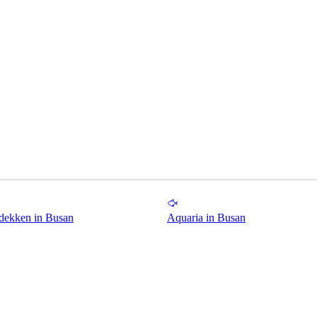
dekken in Busan
Aquaria in Busan