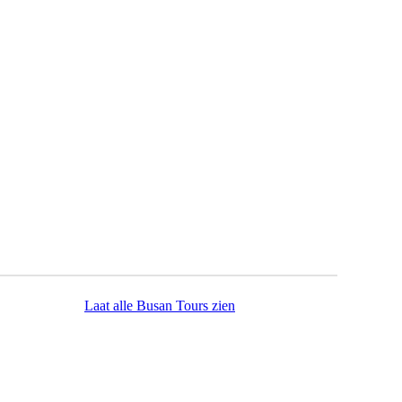
Laat alle Busan Tours zien