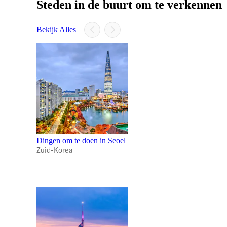
Steden in de buurt om te verkennen
Bekijk Alles
Dingen om te doen in Seoel
Zuid-Korea