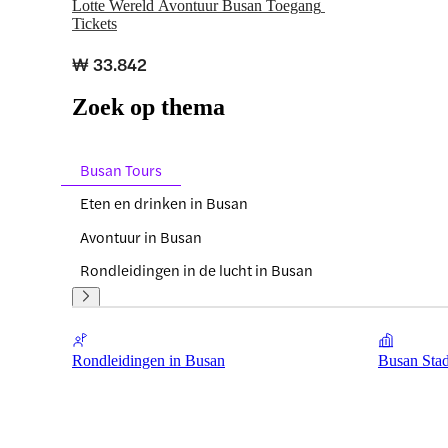
Lotte Wereld Avontuur Busan Toegang 
Tickets
₩ 33.842
Zoek op thema
Busan Tours
Eten en drinken in Busan
Avontuur in Busan
Rondleidingen in de lucht in Busan
Rondleidingen in Busan
Busan Stad