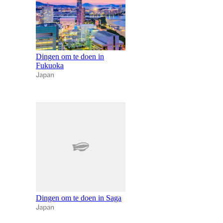
Dingen om te doen in
Fukuoka
Japan
Dingen om te doen in Saga
Japan