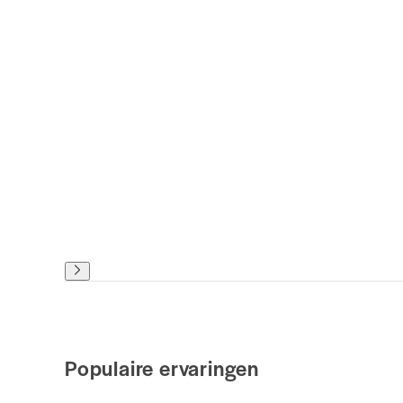
Populaire ervaringen