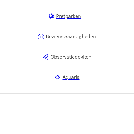
Pretparken
Bezienswaardigheden
Observatiedekken
Aquaria