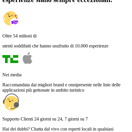
Oltre 54 milioni di
utenti soddifatti che hanno usufruito di 10.000 esperienze
Nei media
Raccomandata dai migliori brand e onnipresente nelle liste delle
applicazioni più gettonate in ambito turistico
Supporto Clienti 24 giorni su 24, 7 giorni su 7
Hai dei dubbi? Chatta dal vivo con esperti locali in qualsiasi