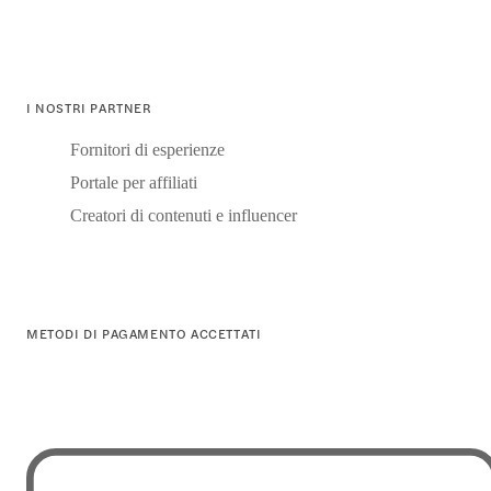
I NOSTRI PARTNER
Fornitori di esperienze
Portale per affiliati
Creatori di contenuti e influencer
METODI DI PAGAMENTO ACCETTATI