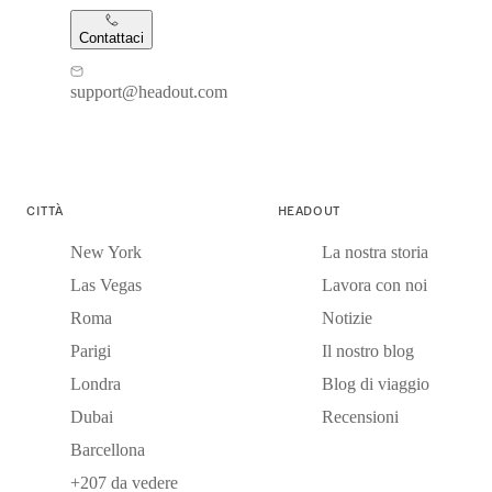
Contattaci
support@headout.com
CITTÀ
HEADOUT
New York
La nostra storia
Las Vegas
Lavora con noi
Roma
Notizie
Parigi
Il nostro blog
Londra
Blog di viaggio
Dubai
Recensioni
Barcellona
+207 da vedere