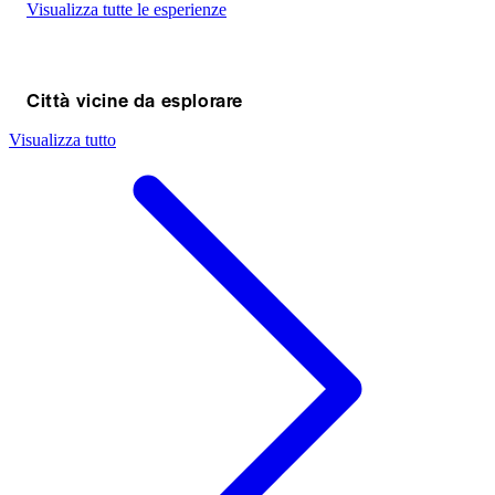
Visualizza tutte le esperienze
Città vicine da esplorare
Visualizza tutto