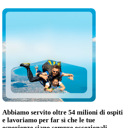
Abbiamo servito oltre 54 milioni di ospiti
e lavoriamo per far sì che le tue
esperienze siano sempre eccezionali.