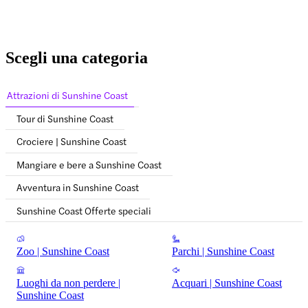
Scegli una categoria
Attrazioni di Sunshine Coast
Tour di Sunshine Coast
Crociere | Sunshine Coast
Mangiare e bere a Sunshine Coast
Avventura in Sunshine Coast
Sunshine Coast Offerte speciali
Zoo | Sunshine Coast
Parchi | Sunshine Coast
Luoghi da non perdere |
Acquari | Sunshine Coast
Sunshine Coast