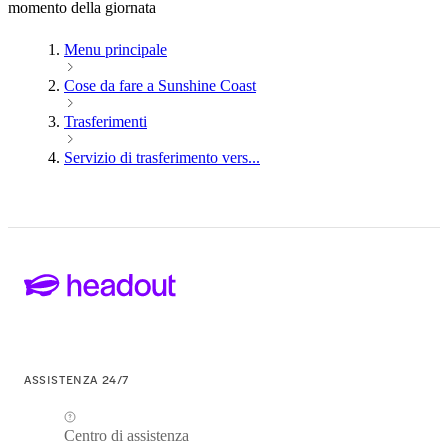
momento della giornata
Menu principale
Cose da fare a Sunshine Coast
Trasferimenti
Servizio di trasferimento vers...
ASSISTENZA 24/7
Centro di assistenza