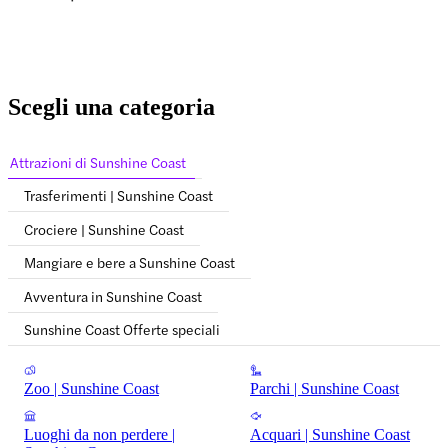
Scegli una categoria
Attrazioni di Sunshine Coast
Trasferimenti | Sunshine Coast
Crociere | Sunshine Coast
Mangiare e bere a Sunshine Coast
Avventura in Sunshine Coast
Sunshine Coast Offerte speciali
Zoo | Sunshine Coast
Parchi | Sunshine Coast
Luoghi da non perdere |
Acquari | Sunshine Coast