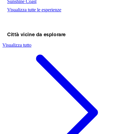
Sunshine Coast
Visualizza tutte le esperienze
Città vicine da esplorare
Visualizza tutto