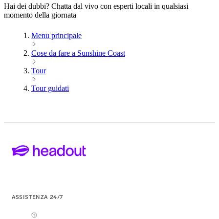
Hai dei dubbi? Chatta dal vivo con esperti locali in qualsiasi
momento della giornata
Menu principale
Cose da fare a Sunshine Coast
Tour
Tour guidati
ASSISTENZA 24/7