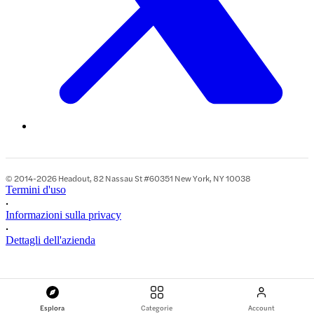
© 2014-2026 Headout, 82 Nassau St #60351 New York, NY 10038
Termini d'uso
•
Informazioni sulla privacy
•
Dettagli dell'azienda
Esplora
Categorie
Account