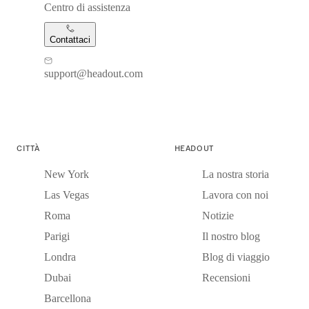
Centro di assistenza
Contattaci
support@headout.com
CITTÀ
HEADOUT
New York
La nostra storia
Las Vegas
Lavora con noi
Roma
Notizie
Parigi
Il nostro blog
Londra
Blog di viaggio
Dubai
Recensioni
Barcellona