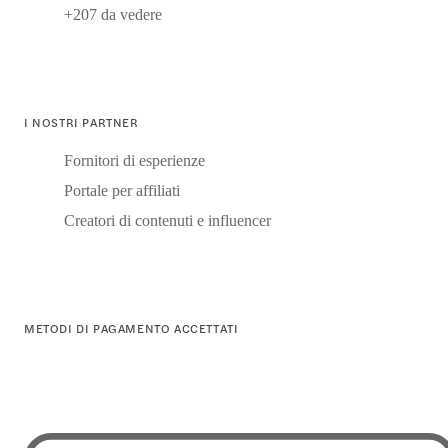
+207 da vedere
I NOSTRI PARTNER
Fornitori di esperienze
Portale per affiliati
Creatori di contenuti e influencer
METODI DI PAGAMENTO ACCETTATI