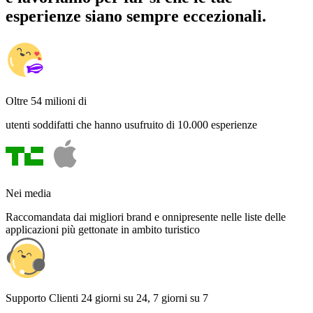
esperienze siano sempre eccezionali.
Oltre 54 milioni di
utenti soddifatti che hanno usufruito di 10.000 esperienze
Nei media
Raccomandata dai migliori brand e onnipresente nelle liste delle
applicazioni più gettonate in ambito turistico
Supporto Clienti 24 giorni su 24, 7 giorni su 7