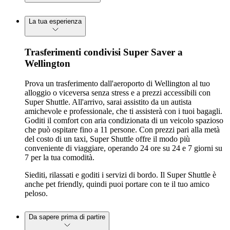
La tua esperienza
Trasferimenti condivisi Super Saver a
Wellington
Prova un trasferimento dall'aeroporto di Wellington al tuo
alloggio o viceversa senza stress e a prezzi accessibili con
Super Shuttle. All'arrivo, sarai assistito da un autista
amichevole e professionale, che ti assisterà con i tuoi bagagli.
Goditi il comfort con aria condizionata di un veicolo spazioso
che può ospitare fino a 11 persone. Con prezzi pari alla metà
del costo di un taxi, Super Shuttle offre il modo più
conveniente di viaggiare, operando 24 ore su 24 e 7 giorni su
7 per la tua comodità.
Siediti, rilassati e goditi i servizi di bordo. Il Super Shuttle è
anche pet friendly, quindi puoi portare con te il tuo amico
peloso.
Da sapere prima di partire