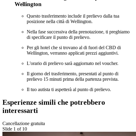
Wellington
Questo trasferimento include il prelievo dalla tua
posizione nella città di Wellington.
Nella fase successiva della prenotazione, ti preghiamo
di specificare il punto di prelievo.
Per gli hotel che si trovano al di fuori del CBD di
Wellington, verranno applicati prezzi aggiuntivi.
L'orario di prelievo sarà aggiornato nel voucher.
Il giorno del trasferimento, presentati al punto di
prelievo 15 minuti prima della partenza prevista.
Il tuo autista ti aspetterà al punto di prelievo.
Esperienze simili che potrebbero
interessarti
Cancellazione gratuita
Slide 1 of 10