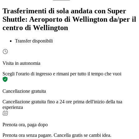
Trasferimenti di sola andata con Super
Shuttle: Aeroporto di Wellington da/per il
centro di Wellington
Transfer disponibili
Visita in autonomia
Scegli l'orario di ingresso e rimani per tutto il tempo che vuoi
Cancellazione gratuita
Cancellazione gratuita fino a 24 ore prima dell'inizio della tua
esperienza
Prenota ora, paga dopo
Prenota ora senza pagare. Cancella gratis se cambi idea.