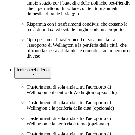
ampio spazio per i bagagli e delle politiche pet-friendly
che ti permettono di portare con te i tuoi animali
domestici durante il viaggio.
Risparmia con i trasferimenti condivisi che costano la
metà di un taxi ed evita le lunghe code in aeroporto.
Opta per i nostri trasferimenti di sola andata tra
l'aeroporto di Wellington e la periferia della città, che
offrono la stessa affidabilità e comodità su un percorso
diverso.
Incluso nell'offerta
Trasferimenti di sola andata tra l'aeroporto di
Wellington e il centro di Wellington (opzionale)
Trasferimenti di sola andata tra l'aeroporto di
Wellington e la periferia della città (opzionale)
Trasferimenti di sola andata tra l'aeroporto di
Wellington e la periferia esterna (opzionale)
Trasferimenti di sola andata tra l'aeroporto di