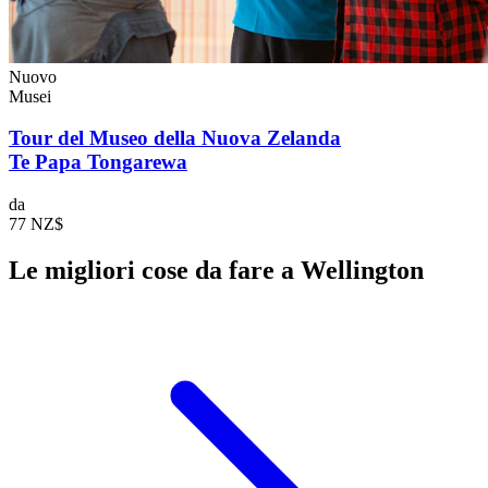
Nuovo
Musei
Tour del Museo della Nuova Zelanda
Te Papa Tongarewa
da
77 NZ$
Le migliori cose da fare a Wellington