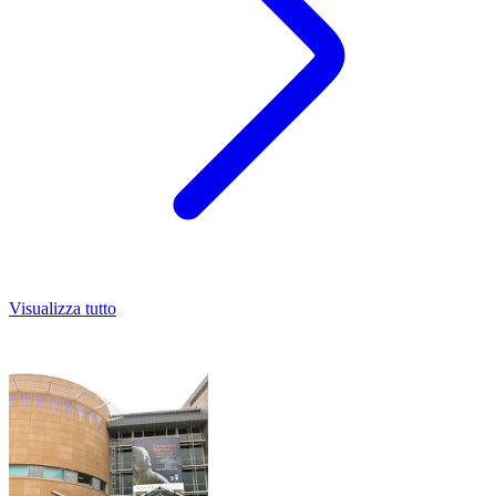
Visualizza tutto