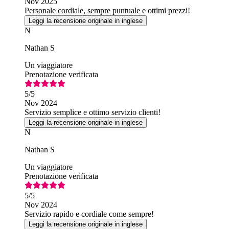
Nov 2025
Personale cordiale, sempre puntuale e ottimi prezzi!
Leggi la recensione originale in inglese
N
Nathan S
Un viaggiatore
Prenotazione verificata
5
/5
Nov 2024
Servizio semplice e ottimo servizio clienti!
Leggi la recensione originale in inglese
N
Nathan S
Un viaggiatore
Prenotazione verificata
5
/5
Nov 2024
Servizio rapido e cordiale come sempre!
Leggi la recensione originale in inglese