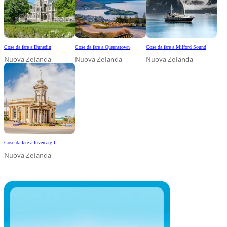
Cose da fare a Dunedin
Cose da fare a Queenstown
Cose da fare a Milford Sound
Nuova Zelanda
Nuova Zelanda
Nuova Zelanda
Cose da fare a Invercargill
Nuova Zelanda