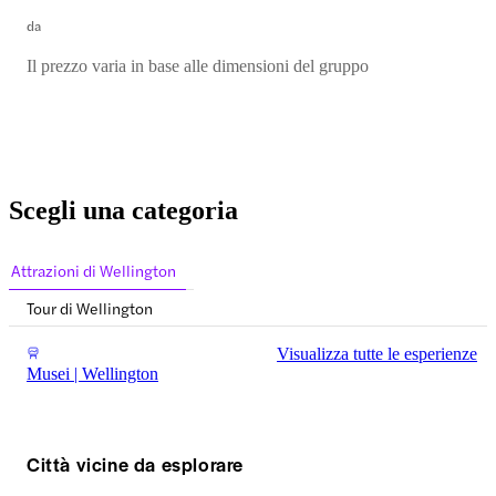
da
Il prezzo varia in base alle dimensioni del gruppo
Scegli una categoria
Attrazioni di Wellington
Tour di Wellington
Visualizza tutte le esperienze
Musei | Wellington
Città vicine da esplorare