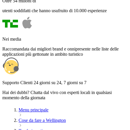
Oltre 54 milioni di
utenti soddifatti che hanno usufruito di 10.000 esperienze
Nei media
Raccomandata dai migliori brand e onnipresente nelle liste delle
applicazioni più gettonate in ambito turistico
Supporto Clienti 24 giorni su 24, 7 giorni su 7
Hai dei dubbi? Chatta dal vivo con esperti locali in qualsiasi
momento della giornata
Menu principale
Cose da fare a Wellington