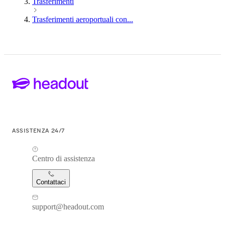
Trasferimenti
Trasferimenti aeroportuali con...
ASSISTENZA 24/7
Centro di assistenza
Contattaci
support@headout.com