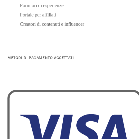
Fornitori di esperienze
Portale per affiliati
Creatori di contenuti e influencer
METODI DI PAGAMENTO ACCETTATI