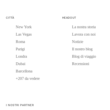
CITTÀ
HEADOUT
New York
La nostra storia
Las Vegas
Lavora con noi
Roma
Notizie
Parigi
Il nostro blog
Londra
Blog di viaggio
Dubai
Recensioni
Barcellona
+207 da vedere
I NOSTRI PARTNER