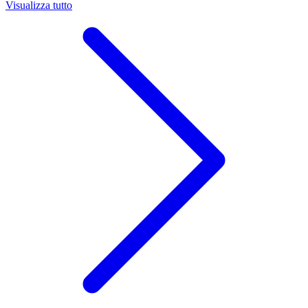
Visualizza tutto