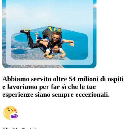
Abbiamo servito oltre 54 milioni di ospiti
e lavoriamo per far sì che le tue
esperienze siano sempre eccezionali.