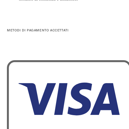
METODI DI PAGAMENTO ACCETTATI