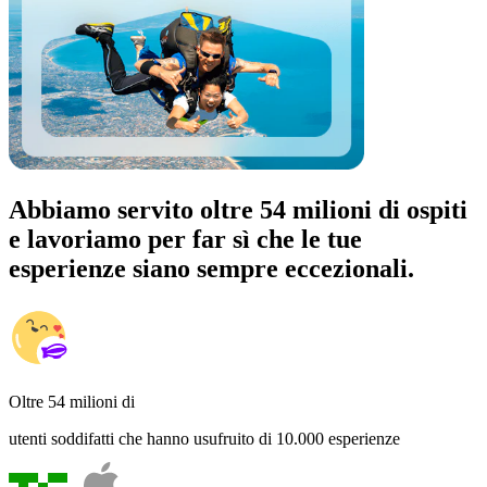
Abbiamo servito oltre 54 milioni di ospiti
e lavoriamo per far sì che le tue
esperienze siano sempre eccezionali.
Oltre 54 milioni di
utenti soddifatti che hanno usufruito di 10.000 esperienze