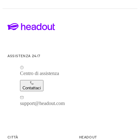
ASSISTENZA 24/7
Centro di assistenza
Contattaci
support@headout.com
CITTÀ
HEADOUT