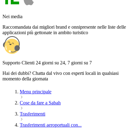
Nei media
Raccomandata dai migliori brand e onnipresente nelle liste delle
applicazioni più gettonate in ambito turistico
Supporto Clienti 24 giorni su 24, 7 giorni su 7
Hai dei dubbi? Chatta dal vivo con esperti locali in qualsiasi
momento della giornata
Menu principale
Cose da fare a Sabah
Trasferimenti
Trasferimenti aeroportuali con...