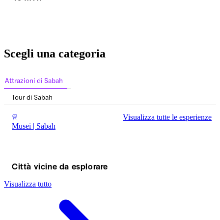
Scegli una categoria
Attrazioni di Sabah
Tour di Sabah
Visualizza tutte le esperienze
Musei | Sabah
Città vicine da esplorare
Visualizza tutto