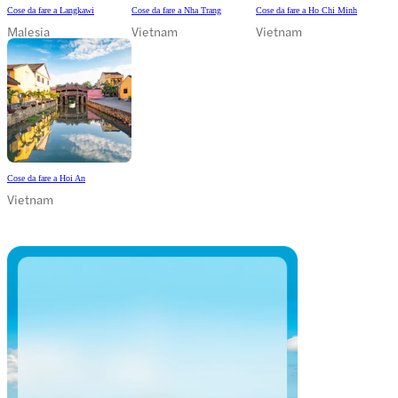
Cose da fare a Langkawi
Cose da fare a Nha Trang
Cose da fare a Ho Chi Minh
Malesia
Vietnam
Vietnam
Cose da fare a Hoi An
Vietnam