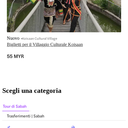
Nuovo
Koisaan Cultural Village
Biglietti per il Villaggio Culturale Koisaan
55 MYR
Scegli una categoria
Tour di Sabah
Trasferimenti | Sabah