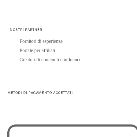
I NOSTRI PARTNER
Fornitori di esperienze
Portale per affiliati
Creatori di contenuti e influencer
METODI DI PAGAMENTO ACCETTATI