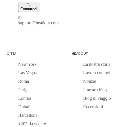
Contattaci
support@headout.com
CITTÀ
HEADOUT
New York
La nostra storia
Las Vegas
Lavora con noi
Roma
Notizie
Parigi
Il nostro blog
Londra
Blog di viaggio
Dubai
Recensioni
Barcellona
+207 da vedere