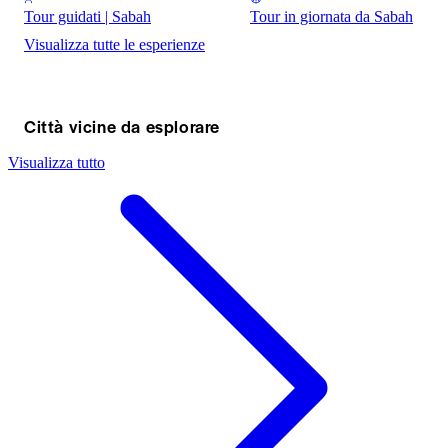
Tour guidati | Sabah
Tour in giornata da Sabah
Visualizza tutte le esperienze
Città vicine da esplorare
Visualizza tutto