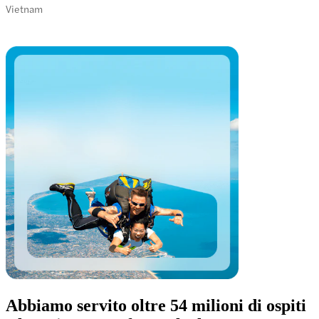
Vietnam
Abbiamo servito oltre 54 milioni di ospiti