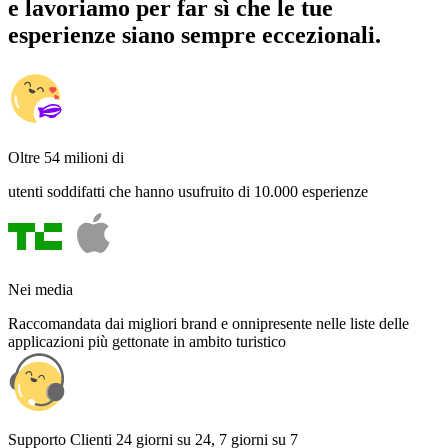
e lavoriamo per far sì che le tue
esperienze siano sempre eccezionali.
Oltre 54 milioni di
utenti soddifatti che hanno usufruito di 10.000 esperienze
Nei media
Raccomandata dai migliori brand e onnipresente nelle liste delle
applicazioni più gettonate in ambito turistico
Supporto Clienti 24 giorni su 24, 7 giorni su 7