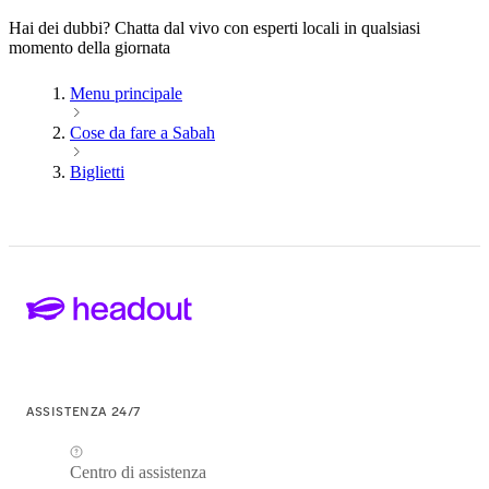
Hai dei dubbi? Chatta dal vivo con esperti locali in qualsiasi
momento della giornata
Menu principale
Cose da fare a Sabah
Biglietti
ASSISTENZA 24/7
Centro di assistenza