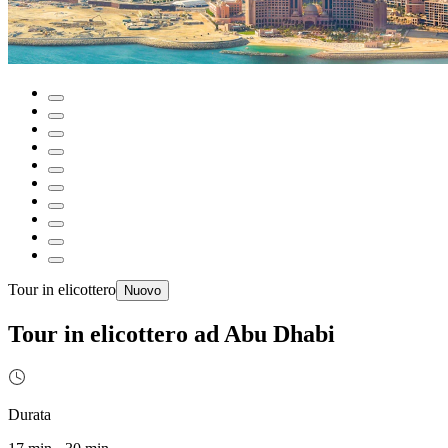
Tour in elicottero
Nuovo
Tour in elicottero ad Abu Dhabi
Durata