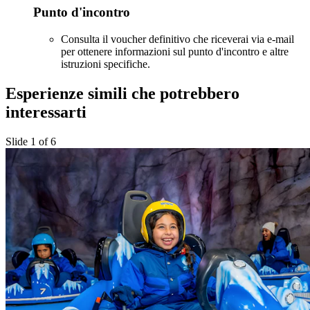
Punto d'incontro
Consulta il voucher definitivo che riceverai via e-mail
per ottenere informazioni sul punto d'incontro e altre
istruzioni specifiche.
Esperienze simili che potrebbero
interessarti
Slide 1 of 6