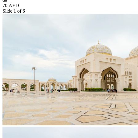
70 AED
Slide 1 of 6