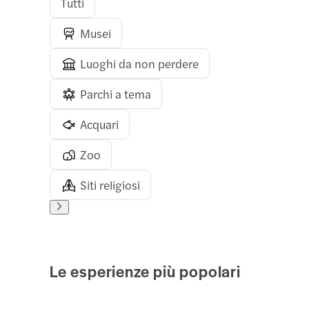
Tutti
Musei
Luoghi da non perdere
Parchi a tema
Acquari
Zoo
Siti religiosi
Le esperienze più popolari