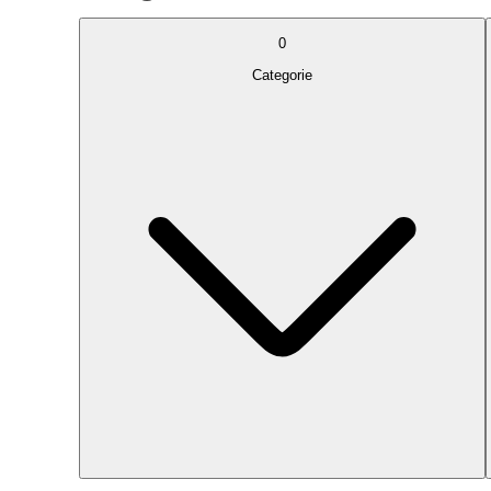
0
Categorie