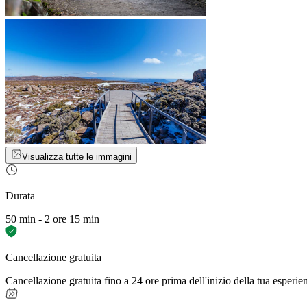
Visualizza tutte le immagini
Durata
50 min - 2 ore 15 min
Cancellazione gratuita
Cancellazione gratuita fino a 24 ore prima dell'inizio della tua esperie