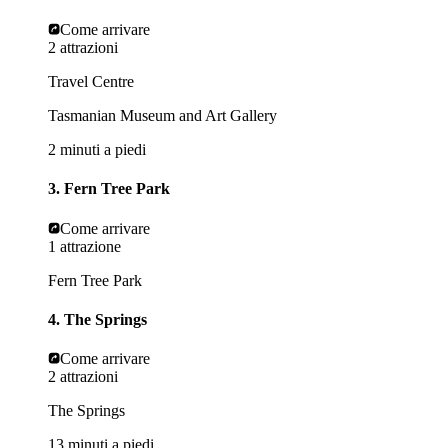
Come arrivare
2 attrazioni
Travel Centre
Tasmanian Museum and Art Gallery
2 minuti a piedi
3. Fern Tree Park
Come arrivare
1 attrazione
Fern Tree Park
4. The Springs
Come arrivare
2 attrazioni
The Springs
13 minuti a piedi