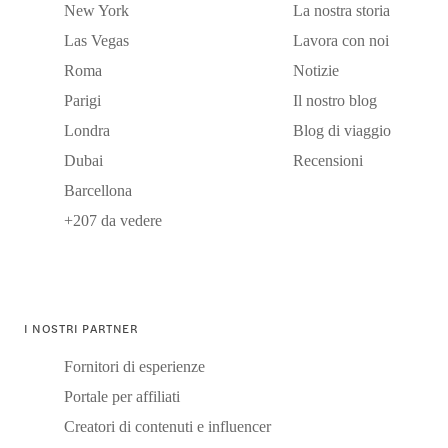
New York
La nostra storia
Las Vegas
Lavora con noi
Roma
Notizie
Parigi
Il nostro blog
Londra
Blog di viaggio
Dubai
Recensioni
Barcellona
+207 da vedere
I NOSTRI PARTNER
Fornitori di esperienze
Portale per affiliati
Creatori di contenuti e influencer