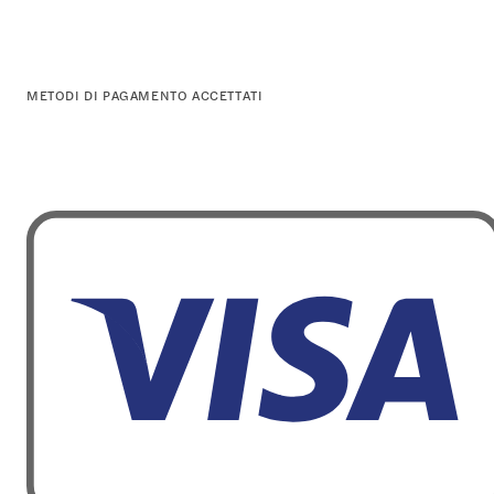
METODI DI PAGAMENTO ACCETTATI