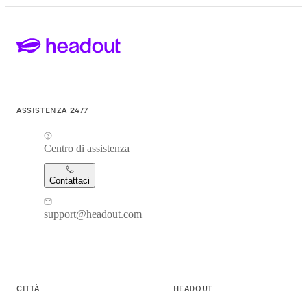
ASSISTENZA 24/7
Centro di assistenza
Contattaci
support@headout.com
CITTÀ
HEADOUT