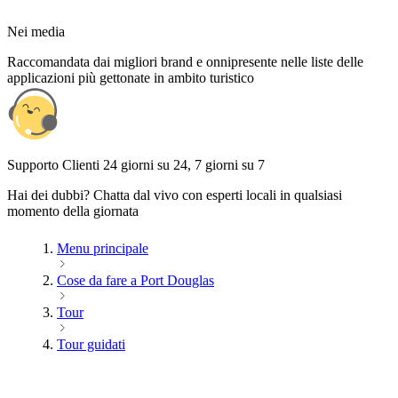
Nei media
Raccomandata dai migliori brand e onnipresente nelle liste delle
applicazioni più gettonate in ambito turistico
Supporto Clienti 24 giorni su 24, 7 giorni su 7
Hai dei dubbi? Chatta dal vivo con esperti locali in qualsiasi
momento della giornata
Menu principale
Cose da fare a Port Douglas
Tour
Tour guidati