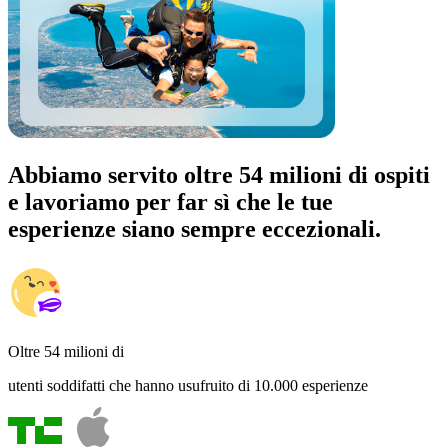
Abbiamo servito oltre 54 milioni di ospiti
e lavoriamo per far sì che le tue
esperienze siano sempre eccezionali.
Oltre 54 milioni di
utenti soddifatti che hanno usufruito di 10.000 esperienze