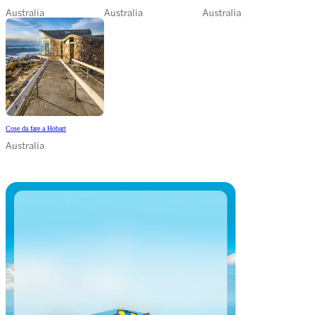
Australia
Australia
Australia
Cose da fare a Hobart
Australia