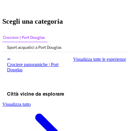
Scegli una categoria
Crociere | Port Douglas
Sport acquatici a Port Douglas
Visualizza tutte le esperienze
Crociere panoramiche | Port
Douglas
Città vicine da esplorare
Visualizza tutto