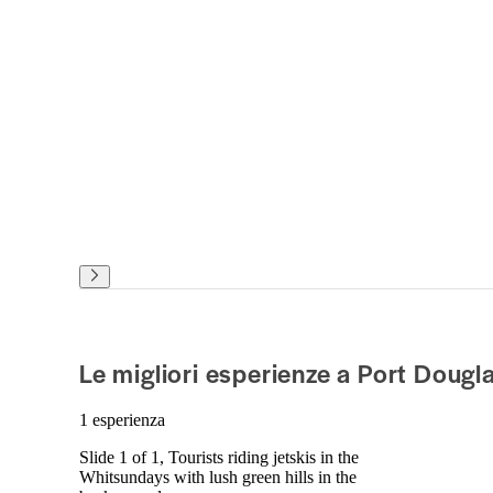
Le migliori esperienze a Port Dougl
1 esperienza
Slide 1 of 1, Tourists riding jetskis in the
Whitsundays with lush green hills in the