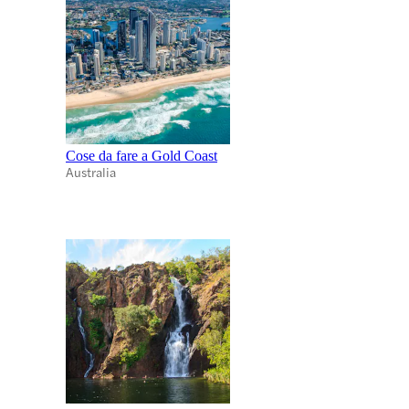
Cose da fare a Gold Coast
Australia