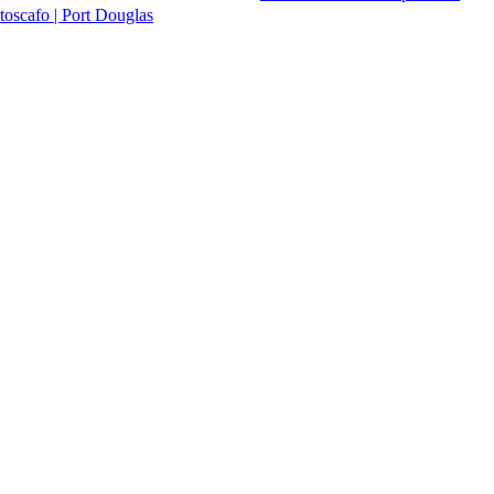
toscafo | Port Douglas