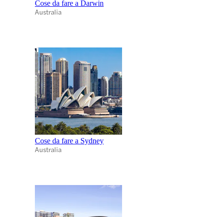
Cose da fare a Darwin
Australia
Cose da fare a Sydney
Australia