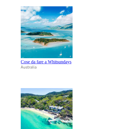
Cose da fare a Whitsundays
Australia