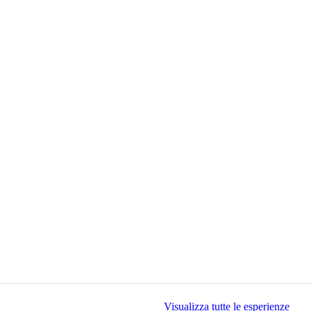
Visualizza tutte le esperienze