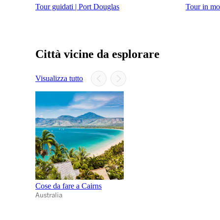
Tour guidati | Port Douglas
Tour in mo
Città vicine da esplorare
Visualizza tutto
Cose da fare a Cairns
Australia