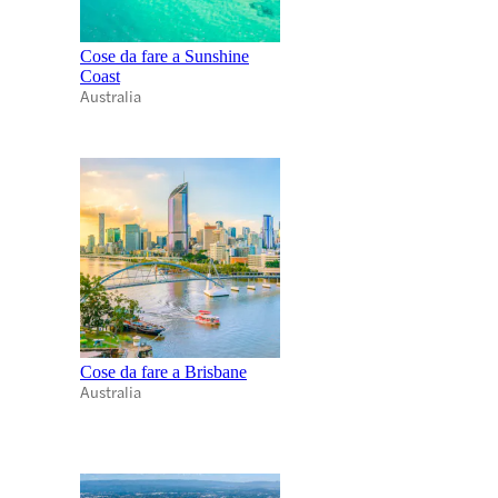
Cose da fare a Sunshine
Coast
Australia
Cose da fare a Brisbane
Australia