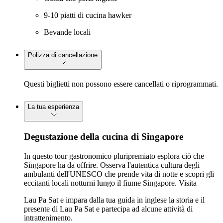
9-10 piatti di cucina hawker
Bevande locali
Polizza di cancellazione
Questi biglietti non possono essere cancellati o riprogrammati.
La tua esperienza
Degustazione della cucina di Singapore
In questo tour gastronomico pluripremiato esplora ciò che
Singapore ha da offrire. Osserva l'autentica cultura degli
ambulanti dell'UNESCO che prende vita di notte e scopri gli
eccitanti locali notturni lungo il fiume Singapore. Visita
Lau Pa Sat e impara dalla tua guida in inglese la storia e il
presente di Lau Pa Sat e partecipa ad alcune attività di
intrattenimento.