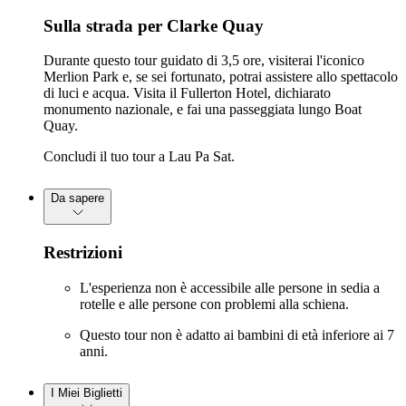
Sulla strada per Clarke Quay
Durante questo tour guidato di 3,5 ore, visiterai l'iconico
Merlion Park e, se sei fortunato, potrai assistere allo spettacolo
di luci e acqua. Visita il Fullerton Hotel, dichiarato
monumento nazionale, e fai una passeggiata lungo Boat
Quay.
Concludi il tuo tour a Lau Pa Sat.
Da sapere
Restrizioni
L'esperienza non è accessibile alle persone in sedia a
rotelle e alle persone con problemi alla schiena.
Questo tour non è adatto ai bambini di età inferiore ai 7
anni.
I Miei Biglietti