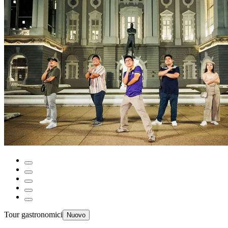
Tour gastronomici
Nuovo