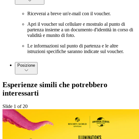
Riceverai a breve un'e-mail con il voucher.
Apri il voucher sul cellulare e mostralo al punto di
partenza insieme a un documento d'identità in corso di
validità e munito di foto.
Le informazioni sul punto di partenza e le altre
istruzioni specifiche saranno indicate sul voucher.
Posizione
Esperienze simili che potrebbero
interessarti
Slide 1 of 20