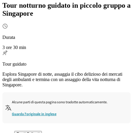
Tour notturno guidato in piccolo gruppo a
Singapore
Durata
3 ore 30 min
Tour guidato
Esplora Singapore di notte, assaggia il cibo delizioso dei mercati
degli ambulanti e termina con un assaggio della vita notturna di
Singapore.
Alcune parti di questa pagina sono tradotte automaticamente.
Guarda l'originale in inglese