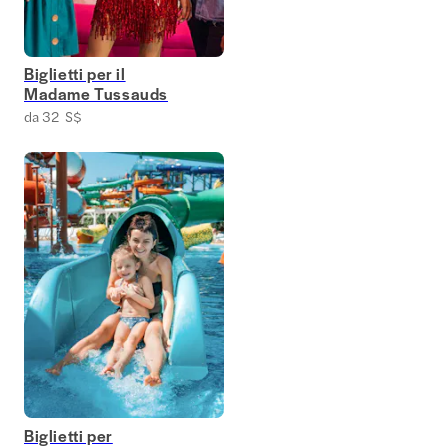
Biglietti per il
Madame Tussauds
da 32 S$
Biglietti per