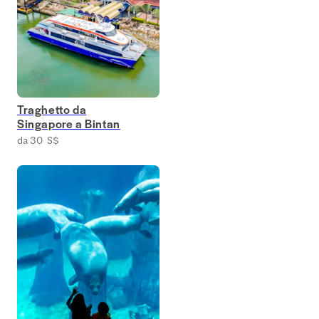
Traghetto da
Singapore a Bintan
da 30 S$