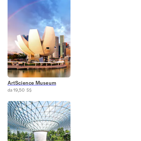
ArtScience Museum
da 19,50 S$