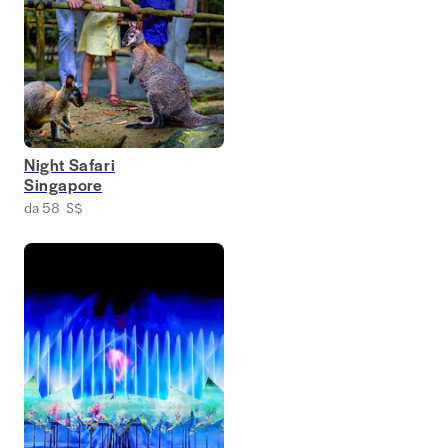
Night Safari
Singapore
da 58 S$