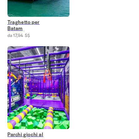
Traghetto per
Batam
da 17,94 S$
Parchi giochi al