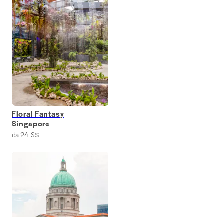
Floral Fantasy
Singapore
da 24 S$