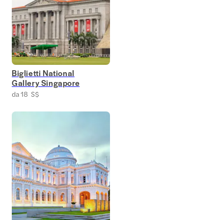
Biglietti National
Gallery Singapore
da 18 S$