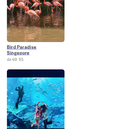
Bird Paradise
Singapore
da 49 S$