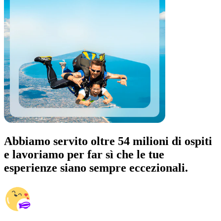
Abbiamo servito oltre 54 milioni di ospiti
e lavoriamo per far sì che le tue
esperienze siano sempre eccezionali.