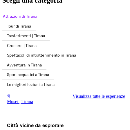
Scegli una categoria
Attrazioni di Tirana
Tour di Tirana
Trasferimenti | Tirana
Crociere | Tirana
Spettacoli di intrattenimento in Tirana
Avventura in Tirana
Sport acquatici a Tirana
Le migliori lezioni a Tirana
Visualizza tutte le esperienze
Musei | Tirana
Città vicine da esplorare