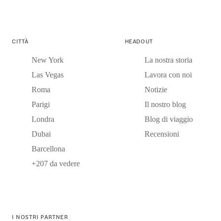
CITTÀ
HEADOUT
New York
La nostra storia
Las Vegas
Lavora con noi
Roma
Notizie
Parigi
Il nostro blog
Londra
Blog di viaggio
Dubai
Recensioni
Barcellona
+207 da vedere
I NOSTRI PARTNER