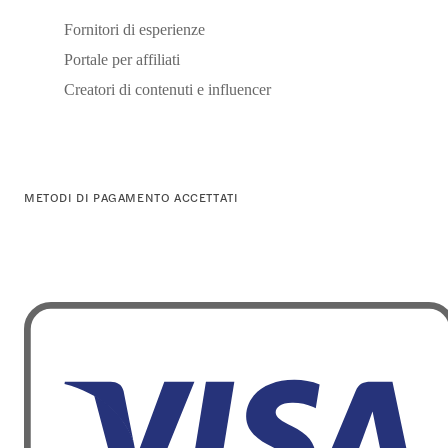
Fornitori di esperienze
Portale per affiliati
Creatori di contenuti e influencer
METODI DI PAGAMENTO ACCETTATI