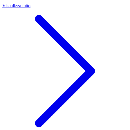
Visualizza tutto