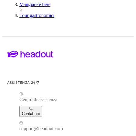
Mangiare e bere
Tour gastronomici
ASSISTENZA 24/7
Centro di assistenza
Contattaci
support@headout.com