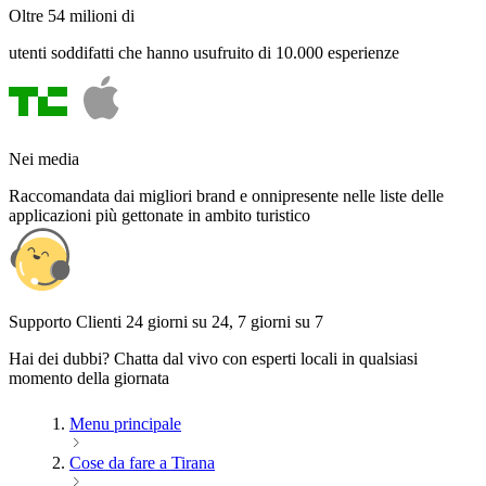
Oltre 54 milioni di
utenti soddifatti che hanno usufruito di 10.000 esperienze
Nei media
Raccomandata dai migliori brand e onnipresente nelle liste delle
applicazioni più gettonate in ambito turistico
Supporto Clienti 24 giorni su 24, 7 giorni su 7
Hai dei dubbi? Chatta dal vivo con esperti locali in qualsiasi
momento della giornata
Menu principale
Cose da fare a Tirana