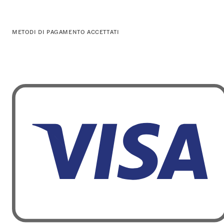
METODI DI PAGAMENTO ACCETTATI