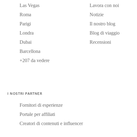
Las Vegas
Lavora con noi
Roma
Notizie
Parigi
Il nostro blog
Londra
Blog di viaggio
Dubai
Recensioni
Barcellona
+207 da vedere
I NOSTRI PARTNER
Fornitori di esperienze
Portale per affiliati
Creatori di contenuti e influencer