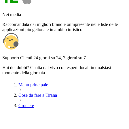
Nei media
Raccomandata dai migliori brand e onnipresente nelle liste delle
applicazioni più gettonate in ambito turistico
Supporto Clienti 24 giorni su 24, 7 giorni su 7
Hai dei dubbi? Chatta dal vivo con esperti locali in qualsiasi
momento della giornata
Menu principale
Cose da fare a Tirana
Crociere