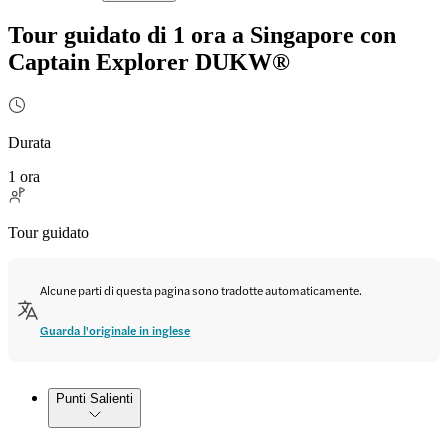
Tour guidato di 1 ora a Singapore con
Captain Explorer DUKW®
Durata
1 ora
Tour guidato
Alcune parti di questa pagina sono tradotte automaticamente.
Guarda l'originale in inglese
Punti Salienti