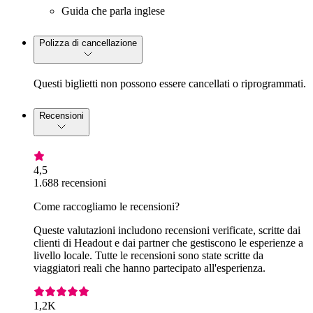
Guida che parla inglese
Polizza di cancellazione
Questi biglietti non possono essere cancellati o riprogrammati.
Recensioni
4,5
1.688 recensioni
Come raccogliamo le recensioni?
Queste valutazioni includono recensioni verificate, scritte dai
clienti di Headout e dai partner che gestiscono le esperienze a
livello locale. Tutte le recensioni sono state scritte da
viaggiatori reali che hanno partecipato all'esperienza.
1,2K