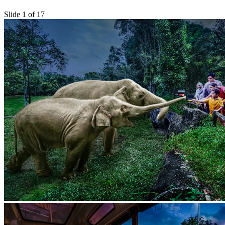
Slide 1 of 17