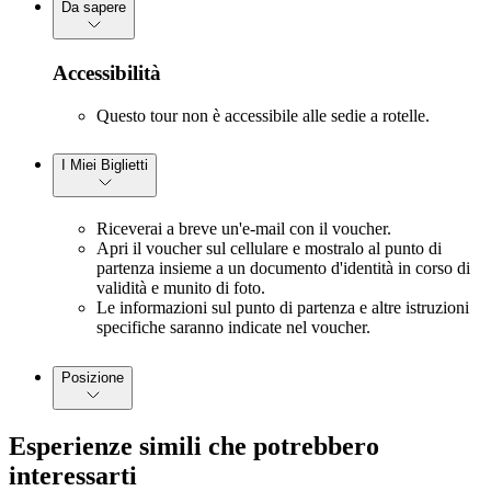
Da sapere
Accessibilità
Questo tour non è accessibile alle sedie a rotelle.
I Miei Biglietti
Riceverai a breve un'e-mail con il voucher.
Apri il voucher sul cellulare e mostralo al punto di
partenza insieme a un documento d'identità in corso di
validità e munito di foto.
Le informazioni sul punto di partenza e altre istruzioni
specifiche saranno indicate nel voucher.
Posizione
Esperienze simili che potrebbero
interessarti